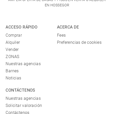
EN HOSSEGOR
ACCESO RÁPIDO
ACERCA DE
Comprar
Fees
Alquiler
Preferencias de cookies
Vender
ZONAS
Nuestras agencias
Barnes
Noticias
CONTÁCTENOS
Nuestras agencias
Solicitar valoración
Contáctenos