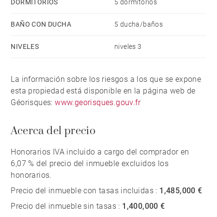
DORMITORIOS
5 dormitorios
BAÑO CON DUCHA
5 ducha/baños
NIVELES
niveles 3
La información sobre los riesgos a los que se expone
esta propiedad está disponible en la página web de
Géorisques:
www.georisques.gouv.fr
Acerca del precio
Honorarios IVA incluido a cargo del comprador en
6,07 % del precio del inmueble excluidos los
honorarios.
Precio del inmueble con tasas incluidas :
1,485,000 €
Precio del inmueble sin tasas :
1,400,000 €