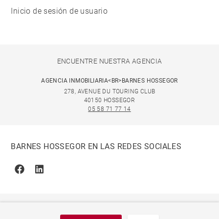
Inicio de sesión de usuario
ENCUENTRE NUESTRA AGENCIA
AGENCIA INMOBILIARIA<BR>BARNES HOSSEGOR
278, AVENUE DU TOURING CLUB
40150 HOSSEGOR
05 58 71 77 14
BARNES HOSSEGOR EN LAS REDES SOCIALES
Facebook
Linkedin