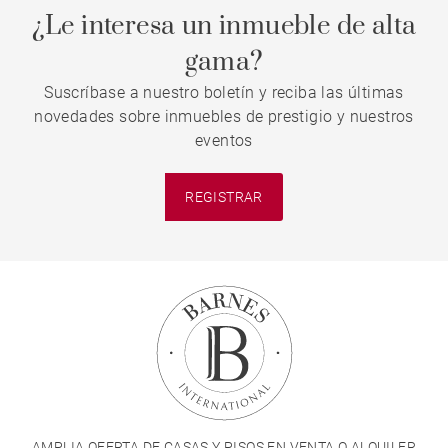
¿Le interesa un inmueble de alta
gama?
Suscríbase a nuestro boletín y reciba las últimas
novedades sobre inmuebles de prestigio y nuestros
eventos
REGISTRAR
AMPLIA OFERTA DE CASAS Y PISOS EN VENTA O ALQUILER