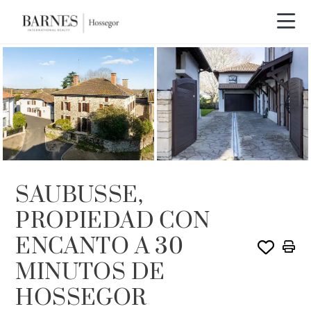
EXCLUSIVIDAD
SAUBUSSE,
PROPIEDAD CON
ENCANTO A 30
MINUTOS DE
HOSSEGOR