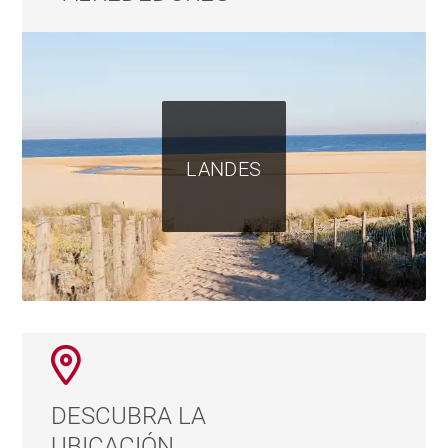
LANDES
DESCUBRA LA
UBICACIÓN