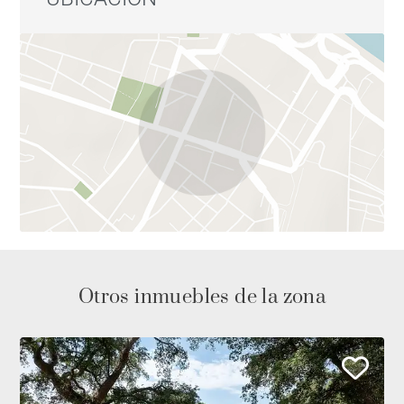
Otros inmuebles de la zona