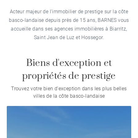
Acteur majeur de l'immobilier de prestige sur la côte
basco-landaise depuis près de 15 ans, BARNES vous
accueille dans ses agences immobilières à Biarritz,
Saint Jean de Luz et Hossegor.
Biens d'exception et
propriétés de prestige
Trouvez votre bien d'exception dans les plus belles
villes de la côte basco-landaise