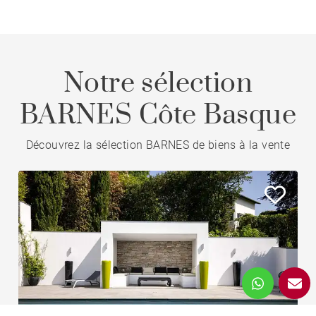
Notre sélection
BARNES Côte Basque
Découvrez la sélection BARNES de biens à la vente