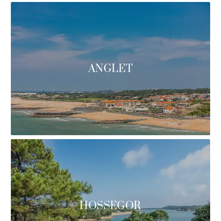
ANGLET
HOSSEGOR