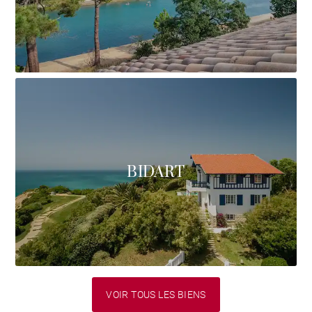
BIDART
VOIR TOUS LES BIENS