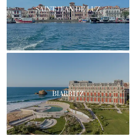
SAINT JEAN DE LUZ
BIARRITZ