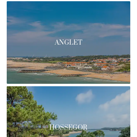
ANGLET
HOSSEGOR