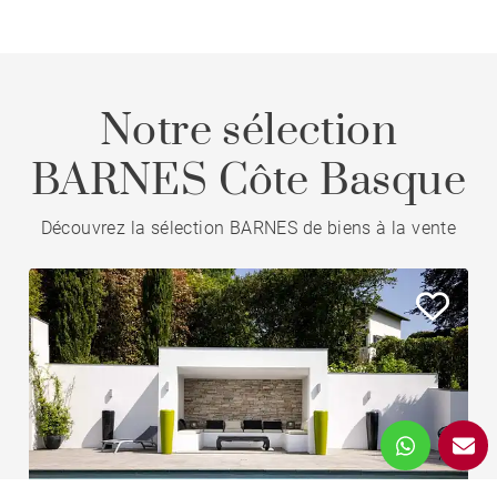
Notre sélection
BARNES Côte Basque
Découvrez la sélection BARNES de biens à la vente