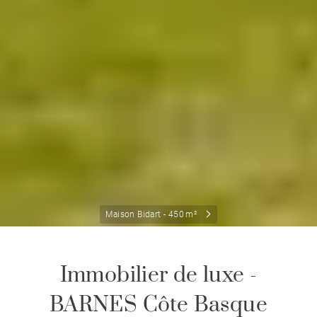
Maison Bidart - 450 m²
Immobilier de luxe -
BARNES Côte Basque