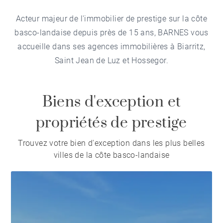
Acteur majeur de l'immobilier de prestige sur la côte
basco-landaise depuis près de 15 ans, BARNES vous
accueille dans ses agences immobilières à Biarritz,
Saint Jean de Luz et Hossegor.
Biens d'exception et
propriétés de prestige
Trouvez votre bien d'exception dans les plus belles
villes de la côte basco-landaise