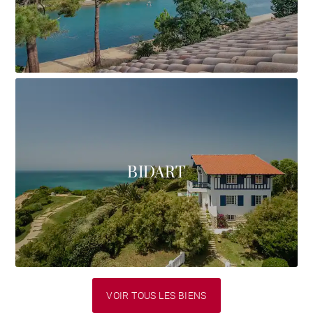
BIDART
VOIR TOUS LES BIENS