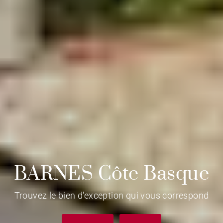
BARNES Côte Basque
Trouvez le bien d'exception qui vous correspond