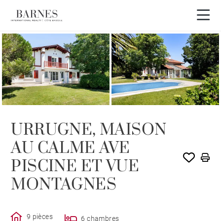
URRUGNE, MAISON
AU CALME AVE
PISCINE ET VUE
MONTAGNES
9 pièces
6 chambres