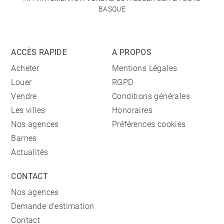
BASQUE
ACCÈS RAPIDE
A PROPOS
Acheter
Mentions Légales
Louer
RGPD
Vendre
Conditions générales
Les villes
Honoraires
Nos agences
Préférences cookies
Barnes
Actualités
CONTACT
Nos agences
Demande d'estimation
Contact