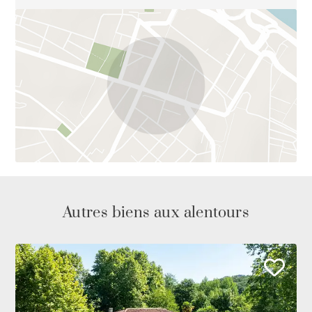
Autres biens aux alentours