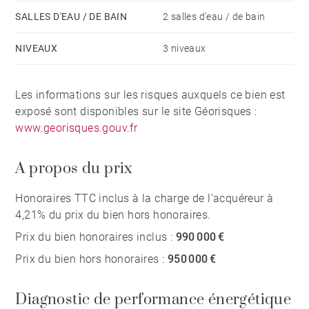
SALLES D'EAU / DE BAIN
2 salles d'eau / de bain
NIVEAUX
3 niveaux
Les informations sur les risques auxquels ce bien est
exposé sont disponibles sur le site Géorisques :
www.georisques.gouv.fr
A propos du prix
Honoraires TTC inclus à la charge de l'acquéreur à
4,21% du prix du bien hors honoraires.
Prix du bien honoraires inclus :
990 000 €
Prix du bien hors honoraires :
950 000 €
Diagnostic de performance énergétique