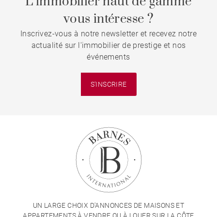
L’immobilier haut de gamme
vous intéresse ?
Inscrivez-vous à notre newsletter et recevez notre
actualité sur l'immobilier de prestige et nos
événements
S'INSCRIRE
UN LARGE CHOIX D'ANNONCES DE MAISONS ET
APPARTEMENTS À VENDRE OU À LOUER SUR LA CÔTE