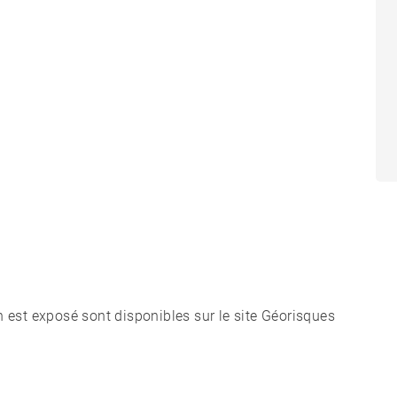
n est exposé sont disponibles sur le site Géorisques