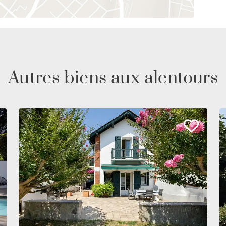
Autres biens aux alentours