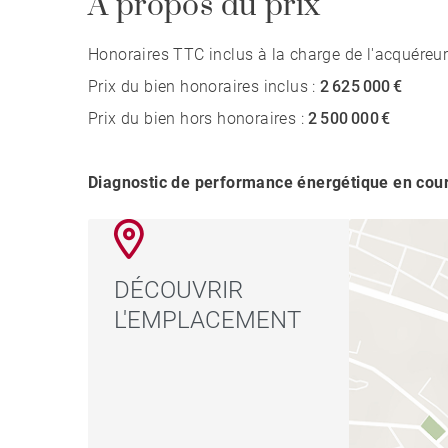
A propos du prix
Honoraires TTC inclus à la charge de l'acquéreur
Prix du bien honoraires inclus :
2 625 000 €
Prix du bien hors honoraires :
2 500 000 €
Diagnostic de performance énergétique en cou
DÉCOUVRIR
L'EMPLACEMENT