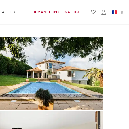
FR
UALITÉS
DEMANDE D'ESTIMATION
EN
ES