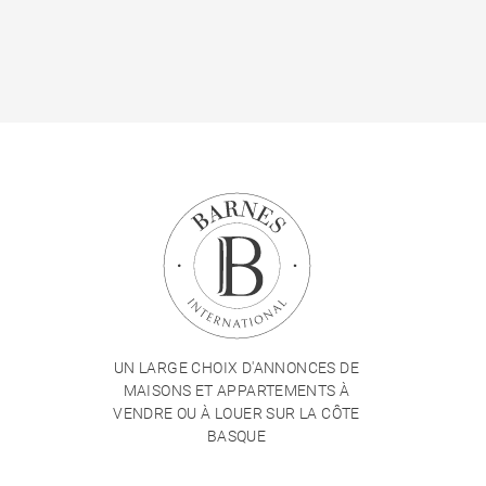
UN LARGE CHOIX D'ANNONCES DE
MAISONS ET APPARTEMENTS À
VENDRE OU À LOUER SUR LA CÔTE
BASQUE