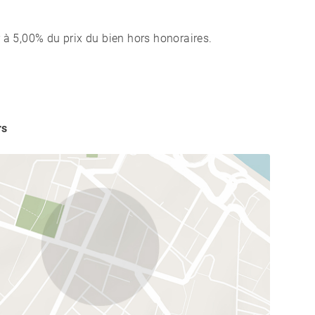
 à 5,00% du prix du bien hors honoraires.
rs