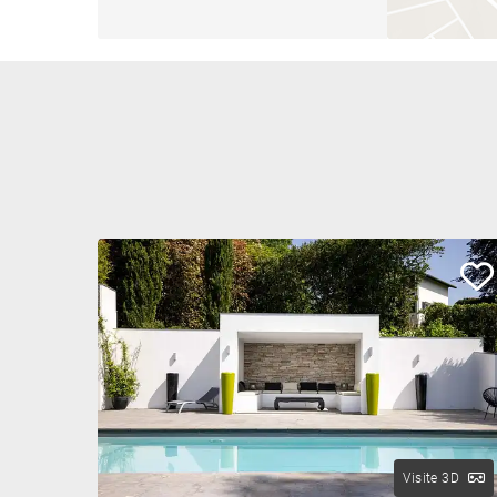
Visite 3D