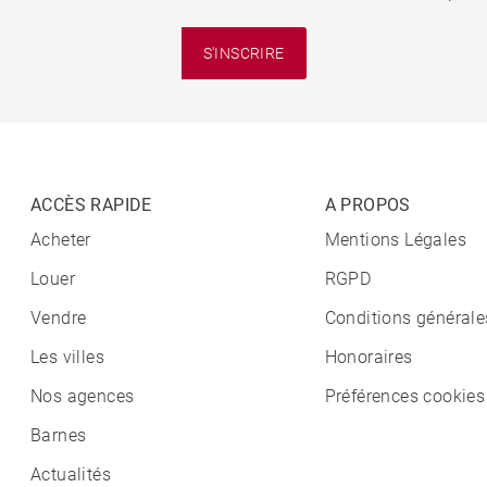
S'INSCRIRE
ACCÈS RAPIDE
A PROPOS
Acheter
Mentions Légales
Louer
RGPD
Vendre
Conditions générale
Les villes
Honoraires
Nos agences
Préférences cookies
Barnes
Actualités