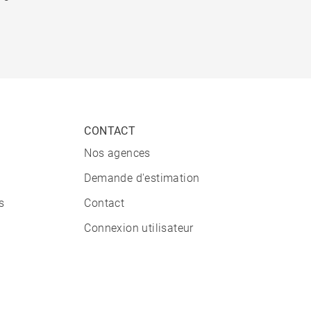
CONTACT
Nos agences
Demande d'estimation
s
Contact
Connexion utilisateur