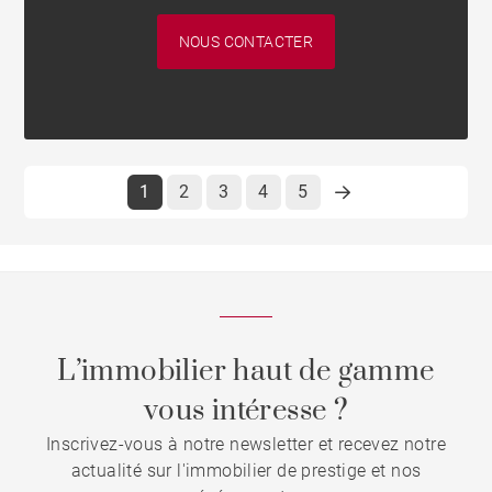
NOUS CONTACTER
1
2
3
4
5
L’immobilier haut de gamme
vous intéresse ?
Inscrivez-vous à notre newsletter et recevez notre
actualité sur l'immobilier de prestige et nos