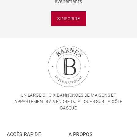
événements
S'INSCRIRE
UN LARGE CHOIX D'ANNONCES DE MAISONS ET
APPARTEMENTS À VENDRE OU À LOUER SUR LA CÔTE
BASQUE
ACCÈS RAPIDE
A PROPOS