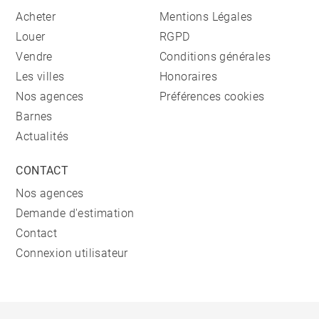
Acheter
Mentions Légales
Louer
RGPD
Vendre
Conditions générales
Les villes
Honoraires
Nos agences
Préférences cookies
Barnes
Actualités
CONTACT
Nos agences
Demande d'estimation
Contact
Connexion utilisateur