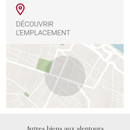
DÉCOUVRIR
L'EMPLACEMENT
Autres biens aux alentours