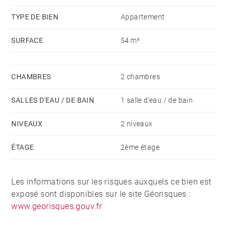
TYPE DE BIEN
Appartement
SURFACE
54 m²
CHAMBRES
2 chambres
SALLES D'EAU / DE BAIN
1 salle d'eau / de bain
NIVEAUX
2 niveaux
ÉTAGE
2ème étage
Les informations sur les risques auxquels ce bien est
exposé sont disponibles sur le site Géorisques :
www.georisques.gouv.fr