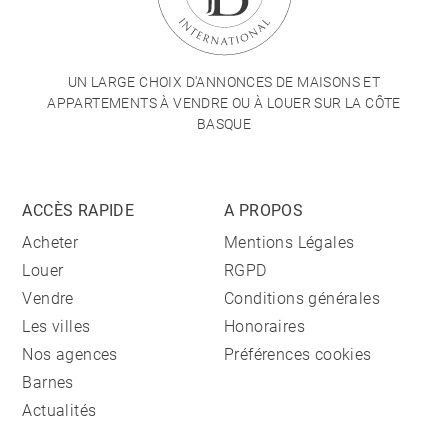
UN LARGE CHOIX D'ANNONCES DE MAISONS ET
APPARTEMENTS À VENDRE OU À LOUER SUR LA CÔTE
BASQUE
ACCÈS RAPIDE
A PROPOS
Acheter
Mentions Légales
Louer
RGPD
Vendre
Conditions générales
Les villes
Honoraires
Nos agences
Préférences cookies
Barnes
Actualités