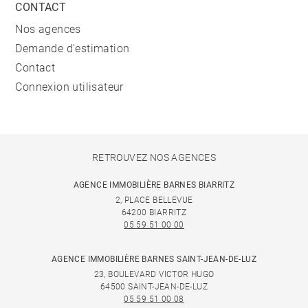
CONTACT
Nos agences
Demande d'estimation
Contact
Connexion utilisateur
RETROUVEZ NOS AGENCES
AGENCE IMMOBILIÈRE BARNES BIARRITZ
2, PLACE BELLEVUE
64200 BIARRITZ
05 59 51 00 00
AGENCE IMMOBILIÈRE BARNES SAINT-JEAN-DE-LUZ
23, BOULEVARD VICTOR HUGO
64500 SAINT-JEAN-DE-LUZ
05 59 51 00 08