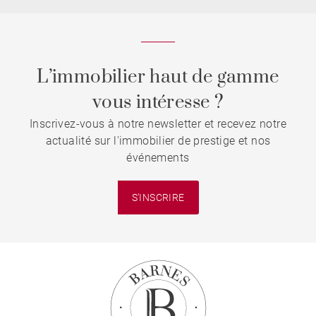
L’immobilier haut de gamme
vous intéresse ?
Inscrivez-vous à notre newsletter et recevez notre
actualité sur l'immobilier de prestige et nos
événements
S'INSCRIRE