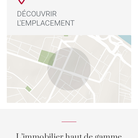
DÉCOUVRIR
L'EMPLACEMENT
L’immobilier haut de gamme