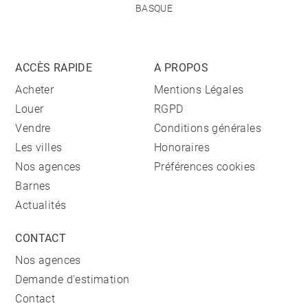
BASQUE
ACCÈS RAPIDE
A PROPOS
Acheter
Mentions Légales
Louer
RGPD
Vendre
Conditions générales
Les villes
Honoraires
Nos agences
Préférences cookies
Barnes
Actualités
CONTACT
Nos agences
Demande d'estimation
Contact