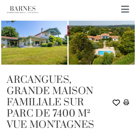
EXCLUSIVITÉ
VENDU PAR BARNES
ARCANGUES,
GRANDE MAISON
FAMILIALE SUR
PARC DE 7400 M²
VUE MONTAGNES