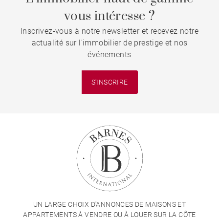
vous intéresse ?
Inscrivez-vous à notre newsletter et recevez notre
actualité sur l'immobilier de prestige et nos
événements
S'INSCRIRE
UN LARGE CHOIX D'ANNONCES DE MAISONS ET
APPARTEMENTS À VENDRE OU À LOUER SUR LA CÔTE