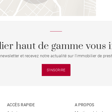
ier haut de gamme vous i
 newsletter et recevez notre actualité sur l'immobilier de pre
S'INSCRIRE
ACCÈS RAPIDE
A PROPOS