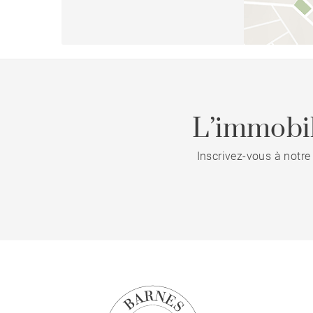
L’immobil
Inscrivez-vous à notre