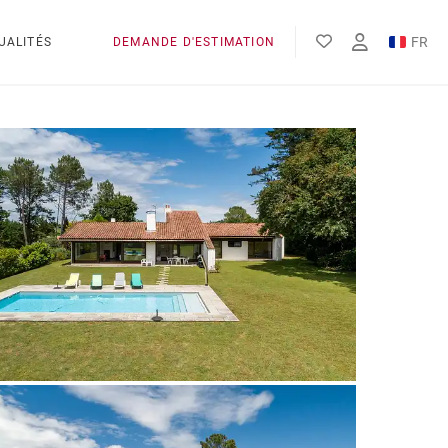
FR
UALITÉS
DEMANDE D'ESTIMATION
EN
ES