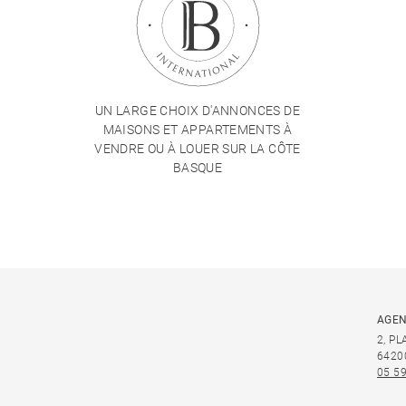
UN LARGE CHOIX D'ANNONCES DE
MAISONS ET APPARTEMENTS À
VENDRE OU À LOUER SUR LA CÔTE
BASQUE
AGEN
2, P
6420
05 59