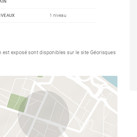
AIN
IVEAUX
1 niveau
n est exposé sont disponibles sur le site Géorisques