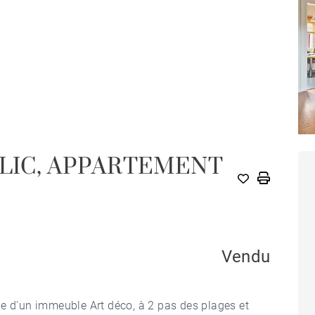
BLIC, APPARTEMENT
Vendu
ge d'un immeuble Art déco, à 2 pas des plages et