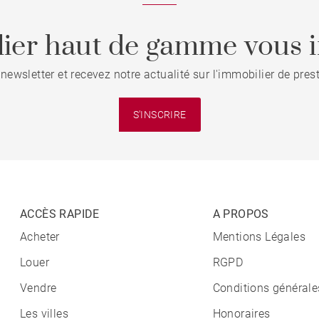
ier haut de gamme vous i
 newsletter et recevez notre actualité sur l'immobilier de pre
S'INSCRIRE
ACCÈS RAPIDE
A PROPOS
Acheter
Mentions Légales
Louer
RGPD
Vendre
Conditions générale
Les villes
Honoraires