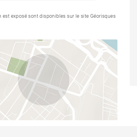
n est exposé sont disponibles sur le site Géorisques