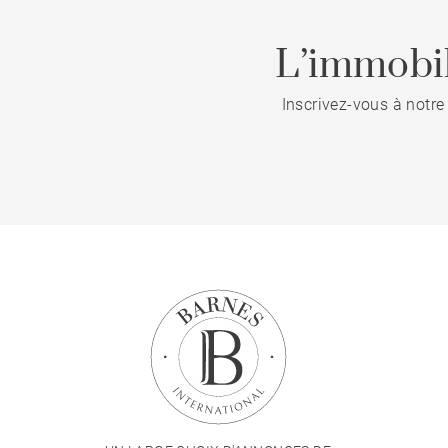
L’immobil
Inscrivez-vous à notre