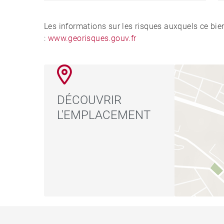
Les informations sur les risques auxquels ce bie
:
www.georisques.gouv.fr
DÉCOUVRIR
L'EMPLACEMENT