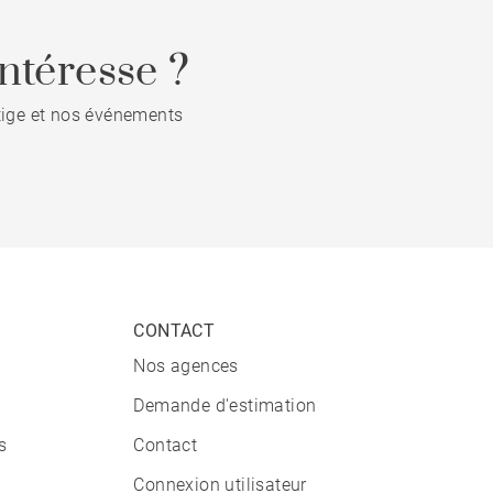
ntéresse ?
stige et nos événements
CONTACT
Nos agences
Demande d'estimation
s
Contact
Connexion utilisateur