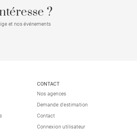
ntéresse ?
stige et nos événements
CONTACT
Nos agences
Demande d'estimation
s
Contact
Connexion utilisateur