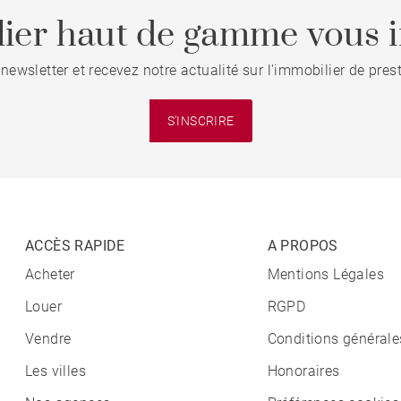
ier haut de gamme vous i
 newsletter et recevez notre actualité sur l'immobilier de pre
S'INSCRIRE
ACCÈS RAPIDE
A PROPOS
Acheter
Mentions Légales
Louer
RGPD
Vendre
Conditions générale
Les villes
Honoraires