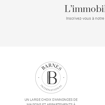
L’immobil
Inscrivez-vous à notre
UN LARGE CHOIX D'ANNONCES DE
MAISONS ET APPARTEMENTS À