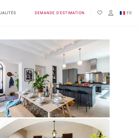
FR
UALITÉS
DEMANDE D'ESTIMATION
EN
ES