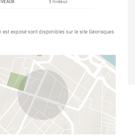
IVEAUX
3 niveaux
n est exposé sont disponibles sur le site Géorisques