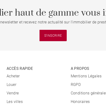
ier haut de gamme vous i
 newsletter et recevez notre actualité sur l'immobilier de pre
S'INSCRIRE
ACCÈS RAPIDE
A PROPOS
Acheter
Mentions Légales
Louer
RGPD
Vendre
Conditions générale
Les villes
Honoraires