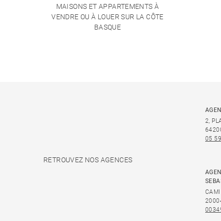
MAISONS ET APPARTEMENTS À
VENDRE OU À LOUER SUR LA CÔTE
BASQUE
AGEN
2, P
6420
05 59
RETROUVEZ NOS AGENCES
AGEN
SEBA
CAMI
2000
0034