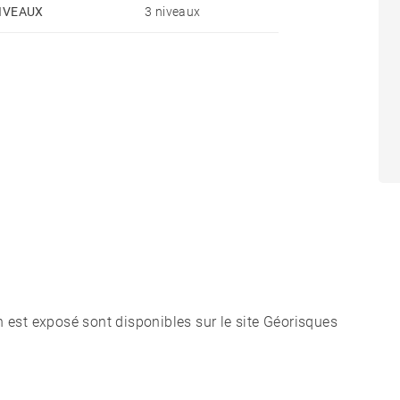
IVEAUX
3 niveaux
n est exposé sont disponibles sur le site Géorisques