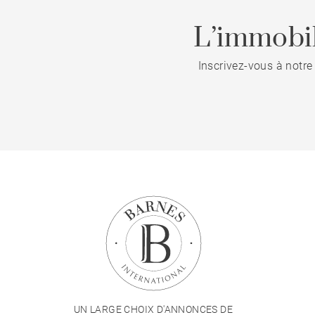
L’immobil
Inscrivez-vous à notre
UN LARGE CHOIX D'ANNONCES DE