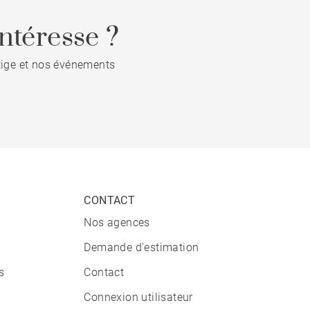
ntéresse ?
stige et nos événements
CONTACT
Nos agences
Demande d'estimation
s
Contact
Connexion utilisateur