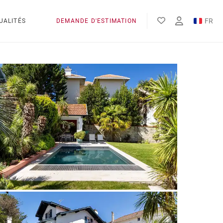
FR
UALITÉS
DEMANDE D'ESTIMATION
EN
ES