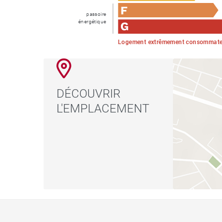
passoire
énergétique
Logement extrêmement consommateu
DÉCOUVRIR
L'EMPLACEMENT