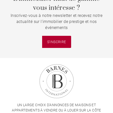
vous intéresse ?
Inscrivez-vous à notre newsletter et recevez notre
actualité sur l'immobilier de prestige et nos
événements
S'INSCRIRE
UN LARGE CHOIX D'ANNONCES DE MAISONS ET
APPARTEMENTS À VENDRE OU À LOUER SUR LA CÔTE