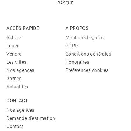
BASQUE
ACCÈS RAPIDE
A PROPOS
Acheter
Mentions Légales
Louer
RGPD
Vendre
Conditions générales
Les villes
Honoraires
Nos agences
Préférences cookies
Barnes
Actualités
CONTACT
Nos agences
Demande d'estimation
Contact