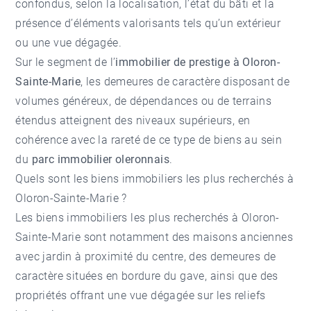
confondus, selon la localisation, l’état du bâti et la
présence d’éléments valorisants tels qu’un extérieur
ou une vue dégagée.
Sur le segment de l’
immobilier de prestige à Oloron-
Sainte-Marie
, les demeures de caractère disposant de
volumes généreux, de dépendances ou de terrains
étendus atteignent des niveaux supérieurs, en
cohérence avec la rareté de ce type de biens au sein
du
parc immobilier oleronnais
.
Quels sont les biens immobiliers les plus recherchés à
Oloron-Sainte-Marie ?
Les biens immobiliers les plus recherchés à Oloron-
Sainte-Marie sont notamment des maisons anciennes
avec jardin à proximité du centre, des demeures de
caractère situées en bordure du gave, ainsi que des
propriétés offrant une vue dégagée sur les reliefs