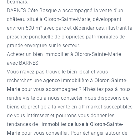
béarnais.
BARNES Côte Basque a accompagné la vente d’un
château situé à Oloron-Sainte-Marie, développant
environ 500 m² avec parc et dépendances, illustrant la
présence ponctuelle de propriétés patrimoniales de
grande envergure sur le secteur.
Acheter un bien immobilier à Oloron-Sainte-Marie
avec BARNES
Vous n'avez pas trouvé le bien idéal et vous
recherchez une
agence immobilière à Oloron-Sainte-
Marie
pour vous accompagner ? N'hésitez pas à nous
rendre visite ou à nous contacter, nous disposons de
biens de prestige à la vente en off market susceptibles
de vous intéresser et pourrons vous donner les
tendances de l'
immobilier de luxe à Oloron-Sainte-
Marie
pour vous conseiller. Pour échanger autour de