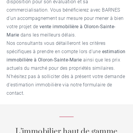
disposition pour son évaluation et sa
commercialisation. Vous bénéficierez avec BARNES
d'un accompagnement sur mesure pour mener à bien
votre projet de
vente immobilière à Oloron-Sainte-
Marie
dans les meilleurs délais.
Nos consultants vous détailleront les critères
spécifiques à prendre en compte lors d'une
estimation
immobilière à Oloron-Sainte-Marie
ainsi que les prix
actuels du marché pour des propriétés similaires.
N'hésitez pas à solliciter dès à présent votre demande
d'
estimation immobilière
via notre formulaire de
contact.
L’immobilier haut de gamme