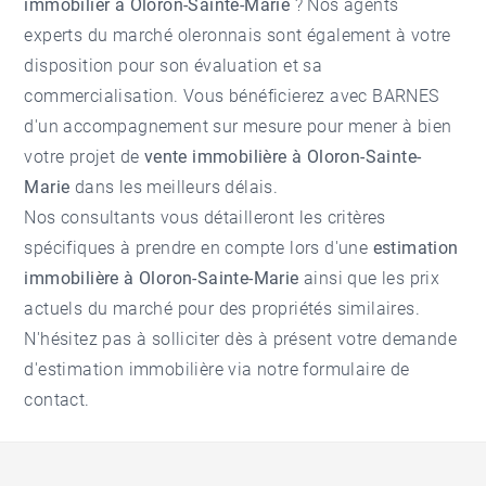
immobilier à Oloron-Sainte-Marie
? Nos agents
experts du marché oleronnais sont également à votre
disposition pour son évaluation et sa
commercialisation. Vous bénéficierez avec BARNES
d'un accompagnement sur mesure pour mener à bien
votre projet de
vente immobilière à Oloron-Sainte-
Marie
dans les meilleurs délais.
Nos consultants vous détailleront les critères
spécifiques à prendre en compte lors d'une
estimation
immobilière à Oloron-Sainte-Marie
ainsi que les prix
actuels du marché pour des propriétés similaires.
N'hésitez pas à solliciter dès à présent votre demande
d'
estimation immobilière
via notre formulaire de
contact.