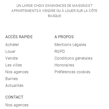
UN LARGE CHOIX D'ANNONCES DE MAISONS ET
APPARTEMENTS À VENDRE OU À LOUER SUR LA CÔTE
BASQUE
ACCÈS RAPIDE
A PROPOS
Acheter
Mentions Légales
Louer
RGPD
Vendre
Conditions générales
Les villes
Honoraires
Nos agences
Préférences cookies
Barnes
Actualités
CONTACT
Nos agences