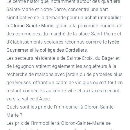
Le centre historique, notamment autour des quartiers
Sainte-Marie et Notre-Dame, concentre une part
significative de la demande pour un
achat immobilier
à Oloron-Sainte-Marie
, grâce à la proximité immédiate
des commerces, du marché de la place Saint-Pierre et
d’établissements scolaires reconnus comme le
lycée
Guynemer
et le
collège des Cordeliers
.
Les secteurs résidentiels de Sainte-Croix, du Bager et
de Légugnon attirent également les acquéreurs à la
recherche de maisons avec jardin ou de parcelles plus
généreuses, offrant un cadre de vie plus ouvert tout en
restant connectés au centre-ville et aux axes menant
vers la vallée d’Aspe.
Quels sont les prix de l’immobilier à Oloron-Sainte-
Marie ?
Les prix de l’immobilier à Oloron-Sainte-Marie se