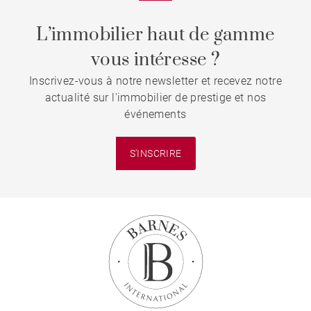
L’immobilier haut de gamme
vous intéresse ?
Inscrivez-vous à notre newsletter et recevez notre
actualité sur l'immobilier de prestige et nos
événements
S'INSCRIRE