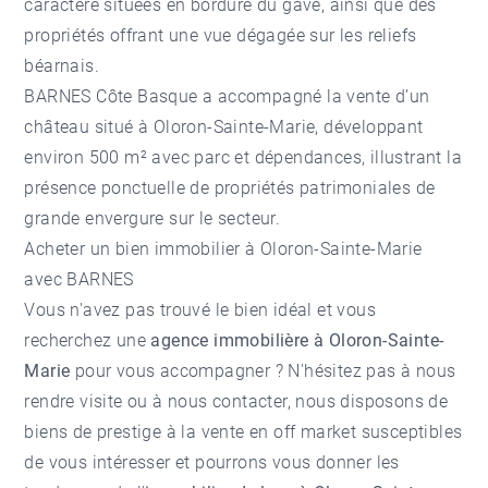
caractère situées en bordure du gave, ainsi que des
propriétés offrant une vue dégagée sur les reliefs
béarnais.
BARNES Côte Basque a accompagné la vente d’un
château situé à Oloron-Sainte-Marie, développant
environ 500 m² avec parc et dépendances, illustrant la
présence ponctuelle de propriétés patrimoniales de
grande envergure sur le secteur.
Acheter un bien immobilier à Oloron-Sainte-Marie
avec BARNES
Vous n'avez pas trouvé le bien idéal et vous
recherchez une
agence immobilière à Oloron-Sainte-
Marie
pour vous accompagner ? N'hésitez pas à nous
rendre visite ou à nous contacter, nous disposons de
biens de prestige à la vente en off market susceptibles
de vous intéresser et pourrons vous donner les