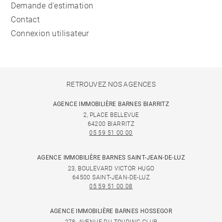
Demande d'estimation
Contact
Connexion utilisateur
RETROUVEZ NOS AGENCES
AGENCE IMMOBILIÈRE BARNES BIARRITZ
2, PLACE BELLEVUE
64200 BIARRITZ
05 59 51 00 00
AGENCE IMMOBILIÈRE BARNES SAINT-JEAN-DE-LUZ
23, BOULEVARD VICTOR HUGO
64500 SAINT-JEAN-DE-LUZ
05 59 51 00 08
AGENCE IMMOBILIÈRE BARNES HOSSEGOR