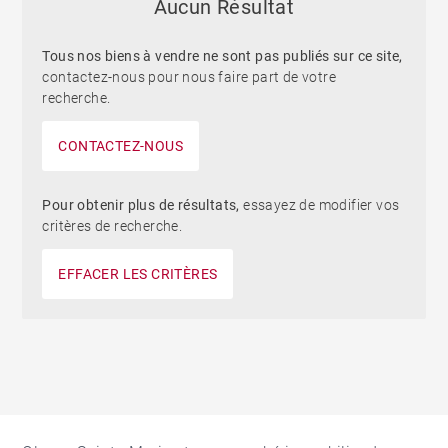
Aucun Résultat
Tous nos biens à vendre ne sont pas publiés sur ce site,
contactez-nous pour nous faire part de votre
recherche.
CONTACTEZ-NOUS
Pour obtenir plus de résultats,
essayez de modifier vos
critères de recherche.
EFFACER LES CRITÈRES