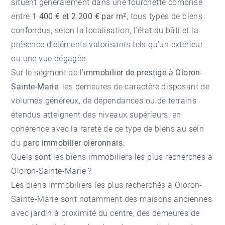
situent généralement dans une fourchette comprise
entre
1 400 € et 2 200 € par m²
, tous types de biens
confondus, selon la localisation, l’état du bâti et la
présence d’éléments valorisants tels qu’un extérieur
ou une vue dégagée.
Sur le segment de l’
immobilier de prestige à Oloron-
Sainte-Marie
, les demeures de caractère disposant de
volumes généreux, de dépendances ou de terrains
étendus atteignent des niveaux supérieurs, en
cohérence avec la rareté de ce type de biens au sein
du
parc immobilier oleronnais
.
Quels sont les biens immobiliers les plus recherchés à
Oloron-Sainte-Marie ?
Les biens immobiliers les plus recherchés à Oloron-
Sainte-Marie sont notamment des maisons anciennes
avec jardin à proximité du centre, des demeures de