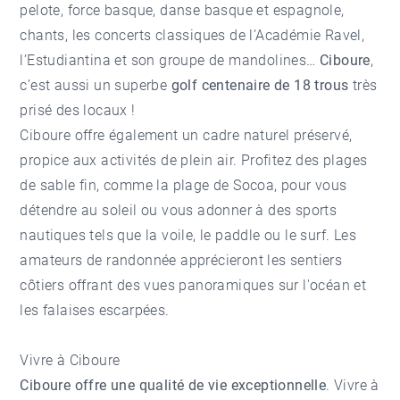
pelote, force basque, danse basque et espagnole,
chants, les concerts classiques de l’Académie Ravel,
l’Estudiantina et son groupe de mandolines…
Ciboure
,
c’est aussi un superbe
golf centenaire de 18 trous
très
prisé des locaux !
Ciboure offre également un cadre naturel préservé,
propice aux activités de plein air. Profitez des plages
de sable fin, comme la plage de Socoa, pour vous
détendre au soleil ou vous adonner à des sports
nautiques tels que la voile, le paddle ou le surf. Les
amateurs de randonnée apprécieront les sentiers
côtiers offrant des vues panoramiques sur l'océan et
les falaises escarpées.
Vivre à Ciboure
Ciboure offre une qualité de vie exceptionnelle
. Vivre à