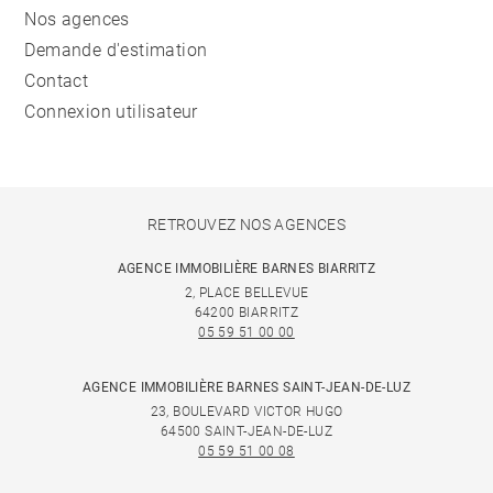
Nos agences
Demande d'estimation
Contact
Connexion utilisateur
RETROUVEZ NOS AGENCES
AGENCE IMMOBILIÈRE BARNES BIARRITZ
2, PLACE BELLEVUE
64200 BIARRITZ
05 59 51 00 00
AGENCE IMMOBILIÈRE BARNES SAINT-JEAN-DE-LUZ
23, BOULEVARD VICTOR HUGO
64500 SAINT-JEAN-DE-LUZ
05 59 51 00 08