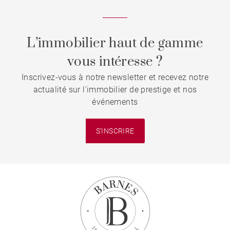
L’immobilier haut de gamme
vous intéresse ?
Inscrivez-vous à notre newsletter et recevez notre
actualité sur l'immobilier de prestige et nos
événements
S'INSCRIRE