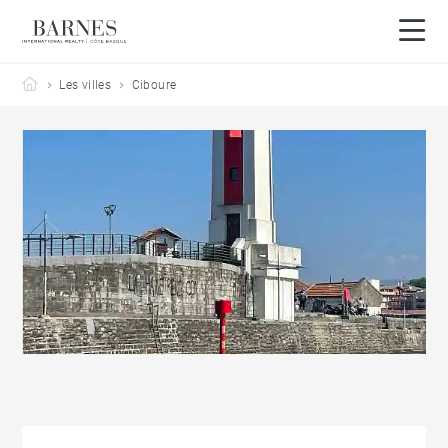
Barnes Côte Basque
Les villes
Ciboure