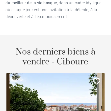
du meilleur de la vie basque
, dans un cadre idyllique
où chaque jour est une invitation à la détente, à la
découverte et à l'épanouissement.
Nos derniers biens à
vendre - Ciboure