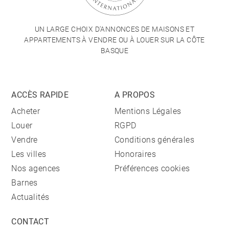
UN LARGE CHOIX D'ANNONCES DE MAISONS ET
APPARTEMENTS À VENDRE OU À LOUER SUR LA CÔTE
BASQUE
ACCÈS RAPIDE
A PROPOS
Acheter
Mentions Légales
Louer
RGPD
Vendre
Conditions générales
Les villes
Honoraires
Nos agences
Préférences cookies
Barnes
Actualités
CONTACT