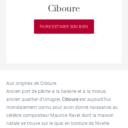
Ciboure
FAIRE ESTIMER SON BIEN
Aux origines de Ciboure
Ancien port de pêche à la baleine et à la morue,
ancien quartier d'
Urrugne
,
Ciboure
est aujourd'hui
mondialement connu pour avoir donné naissance au
célèbre compositeur Maurice Ravel dont la maison
natale se trouve sur le quai en bordure de Nivelle.