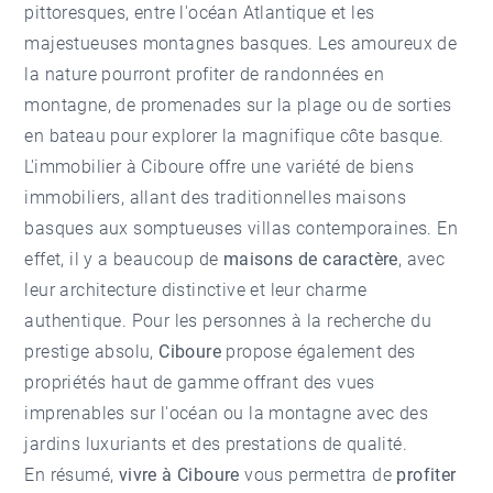
pittoresques, entre l'océan Atlantique et les
majestueuses montagnes basques. Les amoureux de
la nature pourront profiter de randonnées en
montagne, de promenades sur la plage ou de sorties
en bateau pour explorer la magnifique côte basque.
L'
immobilier à Ciboure
offre une variété de biens
immobiliers, allant des traditionnelles
maisons
basques
aux somptueuses
villas contemporaines
. En
effet, il y a beaucoup de
maisons de caractère
, avec
leur architecture distinctive et leur charme
authentique. Pour les personnes à la recherche du
prestige absolu,
Ciboure
propose également des
propriétés haut de gamme offrant des vues
imprenables sur l'océan
ou la montagne avec des
jardins luxuriants et des prestations de qualité.
En résumé,
vivre à Ciboure
vous permettra de
profiter