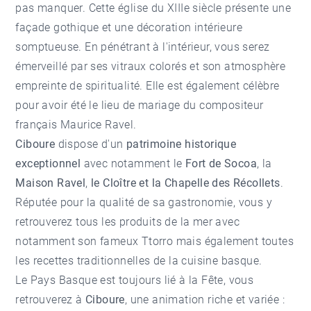
pas manquer. Cette église du XIIIe siècle présente une
façade gothique et une décoration intérieure
somptueuse. En pénétrant à l'intérieur, vous serez
émerveillé par ses vitraux colorés et son atmosphère
empreinte de spiritualité. Elle est également célèbre
pour avoir été le lieu de mariage du compositeur
français Maurice Ravel.
Ciboure
dispose d'un
patrimoine historique
exceptionnel
avec notamment le
Fort de Socoa
, la
Maison Ravel
,
le Cloître et la Chapelle des Récollets
.
Réputée pour la qualité de sa gastronomie, vous y
retrouverez tous les produits de la mer avec
notamment son fameux Ttorro mais également toutes
les recettes traditionnelles de la cuisine basque.
Le Pays Basque est toujours lié à la Fête, vous
retrouverez à
Ciboure
, une animation riche et variée :