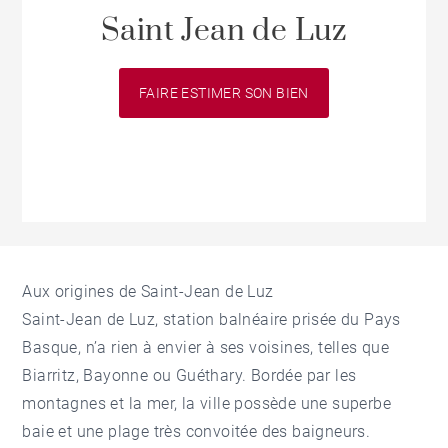
Saint Jean de Luz
FAIRE ESTIMER SON BIEN
Aux origines de Saint-Jean de Luz
Saint-Jean de Luz, station balnéaire prisée du Pays
Basque, n’a rien à envier à ses voisines, telles que
Biarritz,
Bayonne
ou Guéthary. Bordée par les
montagnes et la mer, la ville possède une superbe
baie et une plage très convoitée des baigneurs.