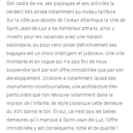
Son cadre de vie, ses paysages et ses activités la
rendent très prisée notamment au niveau tarifaire.
Sur la côte aux abords de l’océan Atlantique la ville de
Saint-Jean-de-Luz a de nombreux attraits, ainsi y
investir pour les vacances avec une maison
secondaire, ou pour venir poser définitivement ses
bagages est un choix intelligent et judicieux. Une ville
montante et en vogue qui n’a pas fini de nous
surprendre tant par son offre immobilière que par son
développement. L’histoire a notamment laissé des
monuments incontournables, une architecture très
particulière que l’on retrouve notamment dans la
maison de l’infante, de style classique cette demeure
du XVII donne le ton. Et oui, ce n’est pas les belles
demeures qu’il manque à Saint-Jean-de-Luz, l’offre
immobilière y est conséquente, riche et de qualité !