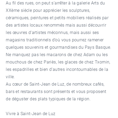
Au fil des rues, on peut s’arrêter à la galerie Arts du
XXème siècle pour apprécier les sculptures,
céramiques, peintures et petits mobiliers réalisés par
des artistes locaux renommés mais aussi découvrir
les œuvres d’artistes méconnus, mais aussi ses
magasins traditionnels d’où vous pourrez ramener
quelques souvenirs et gourmandises du Pays Basque.
Ne manquez pas les macarons de chez Adam ou les
mouchous de chez Pariès, les glaces de chez Txomin,
les espadrilles et bien d’autres incontournables de la
ville.
Au cœur de Saint-Jean de Luz, de nombreux cafés,
bars et restaurants sont présents et vous proposent
de déguster des plats typiques de la région.
Vivre à Saint-Jean de Luz