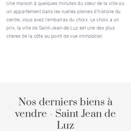
Une maison à quelques minutes du cœur de la ville ou
un appartement dans les ruelles pleines d’histoire du
centre, vous avez l’embarras du choix. Le choix a un
prix, la ville de Saint-Jean-de-Luz est une des plus
chères de la côte au point de vue immobilier.
Nos derniers biens à
vendre - Saint Jean de
Luz