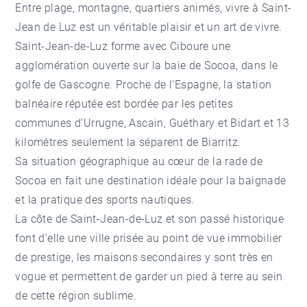
Entre plage, montagne, quartiers animés, vivre à Saint-
Jean de Luz est un véritable plaisir et un art de vivre.
Saint-Jean-de-Luz
forme avec Ciboure une
agglomération ouverte sur la baie de Socoa, dans le
golfe de Gascogne. Proche de l’Espagne, la station
balnéaire réputée est bordée par les petites
communes d’
Urrugne
, Ascain,
Guéthary
et Bidart et 13
kilomètres seulement la séparent de Biarritz.
Sa situation géographique au cœur de la rade de
Socoa en fait une destination idéale pour la baignade
et la pratique des sports nautiques.
La côte de Saint-Jean-de-Luz et son passé historique
font d’elle une ville prisée au point de vue immobilier
de prestige, les maisons secondaires y sont très en
vogue et permettent de garder un pied à terre au sein
de cette région sublime.