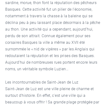
sardine, morue, thon font la réputation des pêcheurs
Basques. Cette activité fut un pilier de l’économie,
notamment à travers la chasse à la baleine qui se
déclina peu à peu laissant place désormais à la pêche
au thon. Une activité qui a cependant, aujourd’hui,
perdu de son attrait. Connue également pour ses
corsaires Basques la ville a même au XVII été
surnommée le « nid de vipères » par les Anglais qui
redoutaient la réputation et les prises des Basques.
Aujourd’hui de nombreuses rues portent encore leurs
noms, un véritable symbole Luzien…
Les incontournables de Saint-Jean de Luz
Saint-Jean de Luz est une ville pleine de charme et
surtout d’histoire. En effet, c'est une ville qui a
beaucoup à vous offrir ! Sa grande plage protégée par