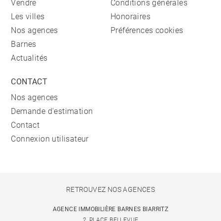
Vendre
Conditions générales
Les villes
Honoraires
Nos agences
Préférences cookies
Barnes
Actualités
CONTACT
Nos agences
Demande d'estimation
Contact
Connexion utilisateur
RETROUVEZ NOS AGENCES
AGENCE IMMOBILIÈRE BARNES BIARRITZ
2, PLACE BELLEVUE