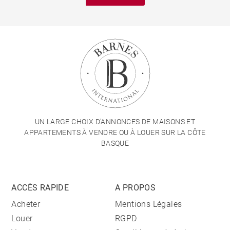
UN LARGE CHOIX D'ANNONCES DE MAISONS ET
APPARTEMENTS À VENDRE OU À LOUER SUR LA CÔTE
BASQUE
ACCÈS RAPIDE
A PROPOS
Acheter
Mentions Légales
Louer
RGPD