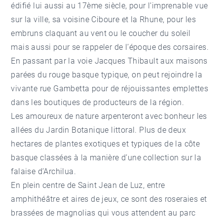
édifié lui aussi au 17ème siècle, pour l’imprenable vue
sur la ville, sa voisine Ciboure et la Rhune, pour les
embruns claquant au vent ou le coucher du soleil
mais aussi pour se rappeler de l’époque des corsaires.
En passant par la voie Jacques Thibault aux maisons
parées du rouge basque typique, on peut rejoindre la
vivante rue Gambetta pour de réjouissantes emplettes
dans les boutiques de producteurs de la région.
Les amoureux de nature arpenteront avec bonheur les
allées du Jardin Botanique littoral. Plus de deux
hectares de plantes exotiques et typiques de la côte
basque classées à la manière d’une collection sur la
falaise d’Archilua.
En plein centre de Saint Jean de Luz, entre
amphithéâtre et aires de jeux, ce sont des roseraies et
brassées de magnolias qui vous attendent au parc