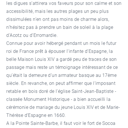
les digues s’attirera vos faveurs pour son calme et son
accessibilité, mais les autres plages un peu plus
dissimulées n’en ont pas moins de charme alors,
n’hésitez pas à prendre un bain de soleil à la plage
d’Acotz ou d’Erromardie.
Connue pour avoir hébergé pendant un mois le futur
roi de France prêt à épouser l’infante d’Espagne, la
belle Maison Louis XIV a gardé peu de traces de son
passage mais reste un témoignage intéressant de ce
qu’était la demeure d’un armateur basque au 17ème
siècle. En revanche, on peut affirmer que l’imposant
retable en bois doré de l’église Saint-Jean-Baptiste -
classée Monument Historique - a bien accueilli la
cérémonie de mariage du jeune Louis XIV et de Marie-
Thérèse d’Espagne en 1660.
A la Pointe Sainte-Barbe, il faut voir le fort de Socoa