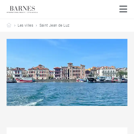
Barnes Côte Basque
Les villes
Saint Jean de Luz