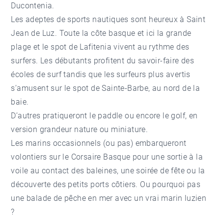
Ducontenia.
Les adeptes de sports nautiques sont heureux à Saint
Jean de Luz. Toute la côte basque et ici la grande
plage et le spot de Lafitenia vivent au rythme des
surfers. Les débutants profitent du savoir-faire des
écoles de surf tandis que les surfeurs plus avertis
s’amusent sur le spot de Sainte-Barbe, au nord de la
baie.
D’autres pratiqueront le paddle ou encore le golf, en
version grandeur nature ou miniature.
Les marins occasionnels (ou pas) embarqueront
volontiers sur le Corsaire Basque pour une sortie à la
voile au contact des baleines, une soirée de fête ou la
découverte des petits ports côtiers. Ou pourquoi pas
une balade de pêche en mer avec un vrai marin luzien
?