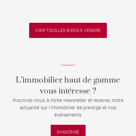
VOIR TOUS LES BIENS À VENDRE
L’immobilier haut de gamme
vous intéresse ?
Inscrivez-vous à notre newsletter et recevez notre
actualité sur l'immobilier de prestige et nos
événements
S'INSCRIRE