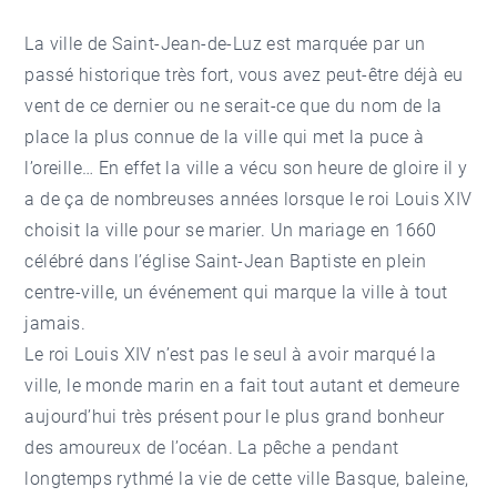
La ville de Saint-Jean-de-Luz est marquée par un
passé historique très fort, vous avez peut-être déjà eu
vent de ce dernier ou ne serait-ce que du nom de la
place la plus connue de la ville qui met la puce à
l’oreille… En effet la ville a vécu son heure de gloire il y
a de ça de nombreuses années lorsque le roi Louis XIV
choisit la ville pour se marier. Un mariage en 1660
célébré dans l’église Saint-Jean Baptiste en plein
centre-ville, un événement qui marque la ville à tout
jamais.
Le roi Louis XIV n’est pas le seul à avoir marqué la
ville, le monde marin en a fait tout autant et demeure
aujourd’hui très présent pour le plus grand bonheur
des amoureux de l’océan. La pêche a pendant
longtemps rythmé la vie de cette ville Basque, baleine,