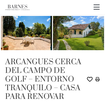
VENDIDO POR BARNES
ARCANGUES CERCA
DEL CAMPO DE
GOLF – ENTORNO
TRANQUILO – CASA
PARA RENOVAR