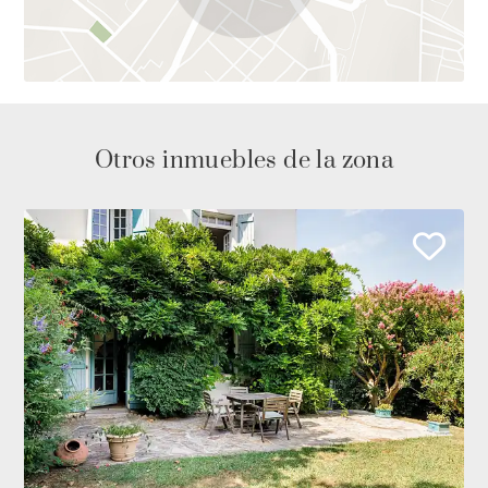
Otros inmuebles de la zona