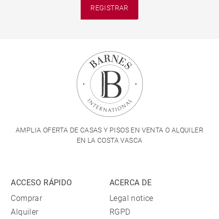
REGISTRAR
AMPLIA OFERTA DE CASAS Y PISOS EN VENTA O ALQUILER
EN LA COSTA VASCA
ACCESO RÁPIDO
ACERCA DE
Comprar
Legal notice
Alquiler
RGPD