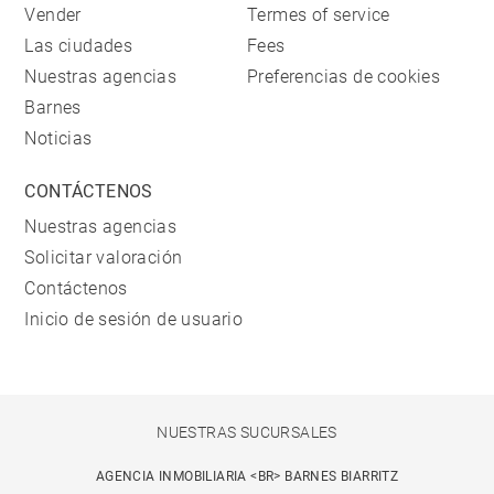
Vender
Termes of service
Las ciudades
Fees
Nuestras agencias
Preferencias de cookies
Barnes
Noticias
CONTÁCTENOS
Nuestras agencias
Solicitar valoración
Contáctenos
Inicio de sesión de usuario
NUESTRAS SUCURSALES
AGENCIA INMOBILIARIA <BR> BARNES BIARRITZ