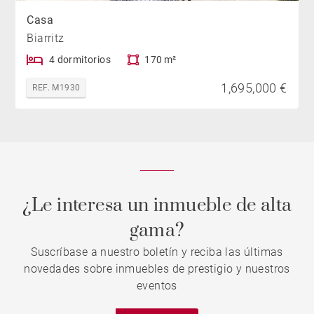
Casa
Biarritz
4 dormitorios
170 m²
1,695,000 €
REF. M1930
¿Le interesa un inmueble de alta
gama?
Suscríbase a nuestro boletín y reciba las últimas
novedades sobre inmuebles de prestigio y nuestros
eventos