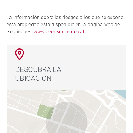
La información sobre los riesgos a los que se expone
esta propiedad está disponible en la página web de
Géorisques:
www.georisques.gouv.fr
DESCUBRA LA
UBICACIÓN