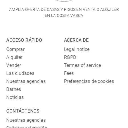
AMPLIA OFERTA DE CASAS Y PISOS EN VENTA O ALQUILER
EN LA COSTA VASCA
ACCESO RÁPIDO
ACERCA DE
Comprar
Legal notice
Alquiler
RGPD
Vender
Termes of service
Las ciudades
Fees
Nuestras agencias
Preferencias de cookies
Barnes
Noticias
CONTÁCTENOS
Nuestras agencias