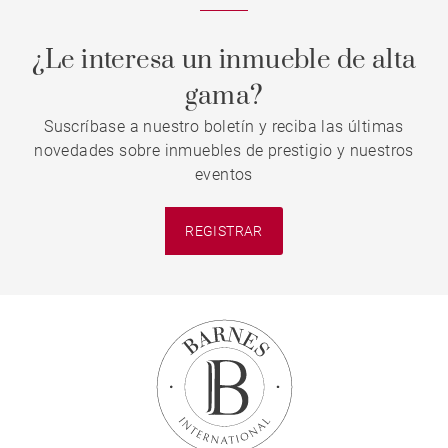
¿Le interesa un inmueble de alta
gama?
Suscríbase a nuestro boletín y reciba las últimas
novedades sobre inmuebles de prestigio y nuestros
eventos
REGISTRAR