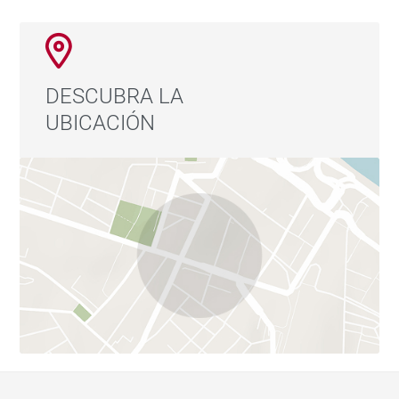
DESCUBRA LA
UBICACIÓN