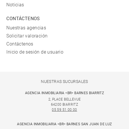
Noticias
CONTÁCTENOS
Nuestras agencias
Solicitar valoración
Contáctenos
Inicio de sesión de usuario
NUESTRAS SUCURSALES
AGENCIA INMOBILIARIA <BR> BARNES BIARRITZ
2, PLACE BELLEVUE
64200 BIARRITZ
05 59 51 00 00
AGENCIA INMOBILIARIA <BR> BARNES SAN JUAN DE LUZ