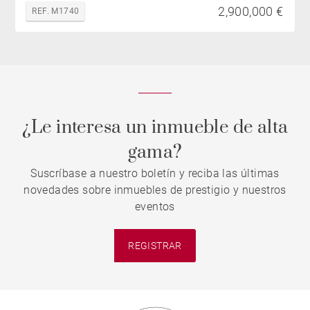
2,900,000 €
REF. M1740
¿Le interesa un inmueble de alta
gama?
Suscríbase a nuestro boletín y reciba las últimas
novedades sobre inmuebles de prestigio y nuestros
eventos
REGISTRAR