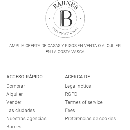
AMPLIA OFERTA DE CASAS Y PISOS EN VENTA O ALQUILER
EN LA COSTA VASCA
ACCESO RÁPIDO
ACERCA DE
Comprar
Legal notice
Alquiler
RGPD
Vender
Termes of service
Las ciudades
Fees
Nuestras agencias
Preferencias de cookies
Barnes