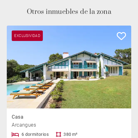
Otros inmuebles de la zona
EXCLUSIVIDAD
Casa
Arcangues
6 dormitorios
380 m²