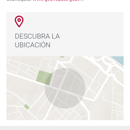
DESCUBRA LA
UBICACIÓN