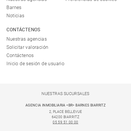
Barnes
Noticias
CONTÁCTENOS
Nuestras agencias
Solicitar valoración
Contáctenos
Inicio de sesión de usuario
NUESTRAS SUCURSALES
AGENCIA INMOBILIARIA <BR> BARNES BIARRITZ
2, PLACE BELLEVUE
64200 BIARRITZ
05 59 51 00 00