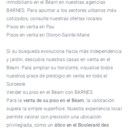
inmobiliario en el Béarn
en nuestras
agencias
BARNES
. Para apuntar a los sectores urbanos más
cotizados, consulte nuestras ofertas locales:
Pisos en venta en Pau
Pisos en venta en Oloron-Sainte-Marie
Si su búsqueda evoluciona hacia más independencia
y jardín, descubra nuestras
casas en venta en el
Béarn
. Para ampliar su horizonte, visualice todos
nuestros
pisos de prestigio en venta
en todo el
Suroeste.
Vender su piso en el Béarn con BARNES
Para la
venta de su piso en el Béarn
, la valoración
supera la simple superficie. Nuestra experiencia local
permite valorar con precisión una ubicación
privilegiada, como un
ático en el Boulevard des