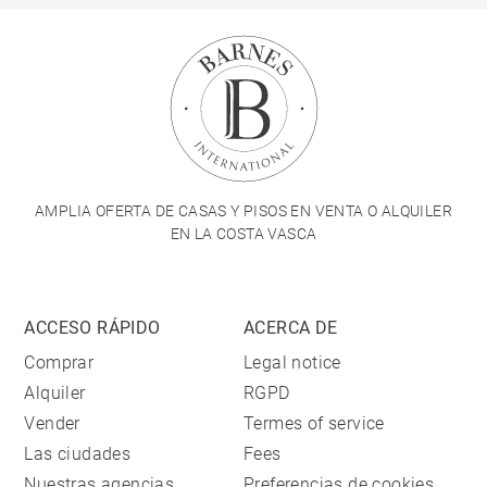
AMPLIA OFERTA DE CASAS Y PISOS EN VENTA O ALQUILER
EN LA COSTA VASCA
ACCESO RÁPIDO
ACERCA DE
Comprar
Legal notice
Alquiler
RGPD
Vender
Termes of service
Las ciudades
Fees
Nuestras agencias
Preferencias de cookies