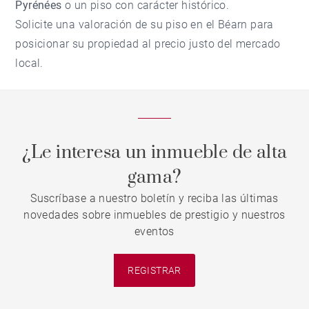
Pyrénées
o un piso con carácter histórico.
Solicite una
valoración de su piso en el Béarn
para
posicionar su propiedad al precio justo del mercado
local.
¿Le interesa un inmueble de alta
gama?
Suscríbase a nuestro boletín y reciba las últimas
novedades sobre inmuebles de prestigio y nuestros
eventos
REGISTRAR