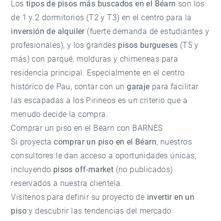
Los
tipos de pisos más buscados en el Béarn
son los
de 1 y 2 dormitorios (T2 y T3) en el centro para la
inversión de alquiler
(fuerte demanda de estudiantes y
profesionales), y los grandes
pisos burgueses
(T5 y
más) con parqué, molduras y chimeneas para
residencia principal. Especialmente en el centro
histórico de Pau, contar con un
garaje
para facilitar
las escapadas a los Pirineos es un criterio que a
menudo decide la compra.
Comprar un piso en el Béarn con BARNES
Si proyecta
comprar un piso en el Béarn
, nuestros
consultores le dan acceso a oportunidades únicas,
incluyendo
pisos off-market
(no publicados)
reservados a nuestra clientela.
Visítenos para definir su proyecto de
invertir en un
piso
y descubrir las tendencias del
mercado