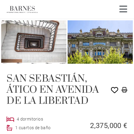
EXCLUSIVIDAD
SAN SEBASTIÁN,
ÁTICO EN AVENIDA
DE LA LIBERTAD
4 dormitorios
2,375,000 €
1 cuartos de baño