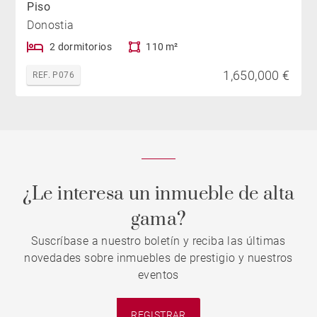
Piso
Donostia
2 dormitorios
110 m²
1,650,000 €
REF. P076
¿Le interesa un inmueble de alta
gama?
Suscríbase a nuestro boletín y reciba las últimas
novedades sobre inmuebles de prestigio y nuestros
eventos
REGISTRAR