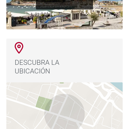
DESCUBRA LA
UBICACIÓN