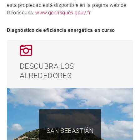
esta propiedad está disponible en la página web de
Géorisques:
www.georisques.gouv.fr
Diagnóstico de eficiencia energética en curso
DESCUBRA LOS
ALREDEDORES
SAN SEBASTIÁN