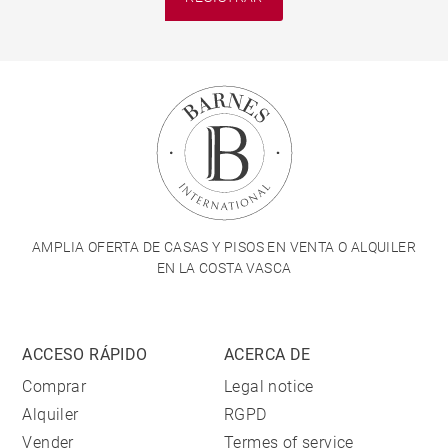
AMPLIA OFERTA DE CASAS Y PISOS EN VENTA O ALQUILER
EN LA COSTA VASCA
ACCESO RÁPIDO
ACERCA DE
Comprar
Legal notice
Alquiler
RGPD
Vender
Termes of service