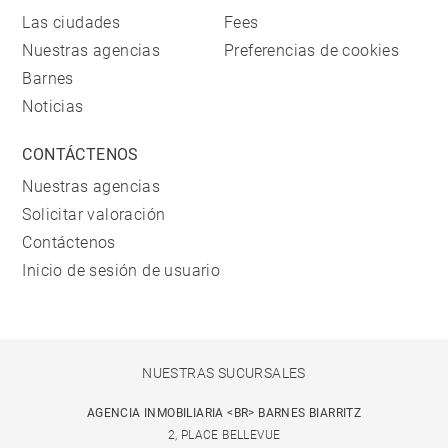
Las ciudades
Fees
Nuestras agencias
Preferencias de cookies
Barnes
Noticias
CONTÁCTENOS
Nuestras agencias
Solicitar valoración
Contáctenos
Inicio de sesión de usuario
NUESTRAS SUCURSALES
AGENCIA INMOBILIARIA <BR> BARNES BIARRITZ
2, PLACE BELLEVUE