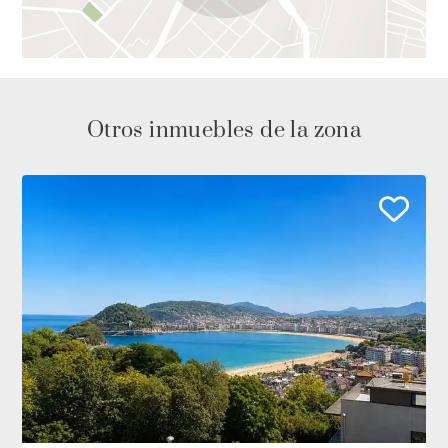
Otros inmuebles de la zona