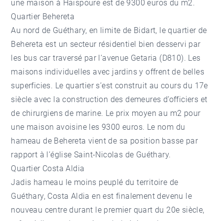
une maison à Haispoure est de 9300 euros du m2.
Quartier Behereta
Au nord de Guéthary, en limite de Bidart, le quartier de
Behereta est un secteur résidentiel bien desservi par
les bus car traversé par l’avenue Getaria (D810). Les
maisons individuelles avec jardins y offrent de belles
superficies. Le quartier s’est construit au cours du 17e
siècle avec la construction des demeures d’officiers et
de chirurgiens de marine. Le prix moyen au m2 pour
une maison avoisine les 9300 euros. Le nom du
hameau de Behereta vient de sa position basse par
rapport à l’église Saint-Nicolas de Guéthary.
Quartier Costa Aldia
Jadis hameau le moins peuplé du territoire de
Guéthary, Costa Aldia en est finalement devenu le
nouveau centre durant le premier quart du 20e siècle,