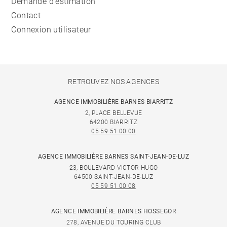
Demande d'estimation
Contact
Connexion utilisateur
RETROUVEZ NOS AGENCES
AGENCE IMMOBILIÈRE BARNES BIARRITZ
2, PLACE BELLEVUE
64200 BIARRITZ
05 59 51 00 00
AGENCE IMMOBILIÈRE BARNES SAINT-JEAN-DE-LUZ
23, BOULEVARD VICTOR HUGO
64500 SAINT-JEAN-DE-LUZ
05 59 51 00 08
AGENCE IMMOBILIÈRE BARNES HOSSEGOR
278, AVENUE DU TOURING CLUB