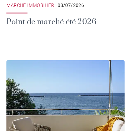
MARCHÉ IMMOBILIER
03/07/2026
Point de marché été 2026