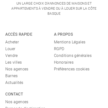
UN LARGE CHOIX D'ANNONCES DE MAISONS ET
APPARTEMENTS À VENDRE OU À LOUER SUR LA CÔTE
BASQUE
ACCÈS RAPIDE
A PROPOS
Acheter
Mentions Légales
Louer
RGPD
Vendre
Conditions générales
Les villes
Honoraires
Nos agences
Préférences cookies
Barnes
Actualités
CONTACT
Nos agences