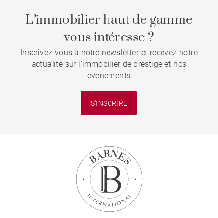
L’immobilier haut de gamme
vous intéresse ?
Inscrivez-vous à notre newsletter et recevez notre
actualité sur l'immobilier de prestige et nos
événements
S'INSCRIRE