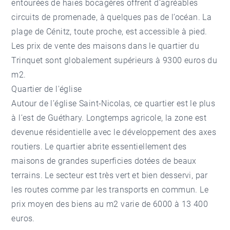
entourées de haies bocagères offrent d’agréables
circuits de promenade, à quelques pas de l’océan. La
plage de Cénitz, toute proche, est accessible à pied.
Les prix de vente des maisons dans le quartier du
Trinquet sont globalement supérieurs à 9300 euros du
m2.
Quartier de l'église
Autour de l’église Saint-Nicolas, ce quartier est le plus
à l’est de Guéthary. Longtemps agricole, la zone est
devenue résidentielle avec le développement des axes
routiers. Le quartier abrite essentiellement des
maisons de grandes superficies dotées de beaux
terrains. Le secteur est très vert et bien desservi, par
les routes comme par les transports en commun. Le
prix moyen des biens au m2 varie de 6000 à 13 400
euros.