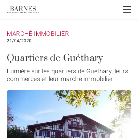
MARCHÉ IMMOBILIER
21/04/2020
Quartiers de Guéthary
Lumière sur les quartiers de Guéthary, leurs
commerces et leur marché immobilier