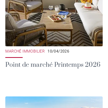
MARCHÉ IMMOBILIER
10/04/2026
Point de marché Printemps 2026