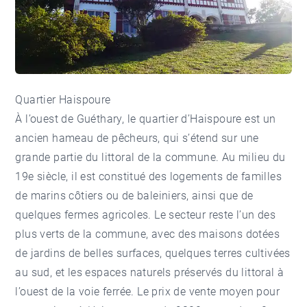
Quartier Haispoure
À l’ouest de Guéthary, le quartier d’Haispoure est un
ancien hameau de pêcheurs, qui s’étend sur une
grande partie du littoral de la commune. Au milieu du
19e siècle, il est constitué des logements de familles
de marins côtiers ou de baleiniers, ainsi que de
quelques fermes agricoles. Le secteur reste l’un des
plus verts de la commune, avec des maisons dotées
de jardins de belles surfaces, quelques terres cultivées
au sud, et les espaces naturels préservés du littoral à
l’ouest de la voie ferrée. Le prix de vente moyen pour