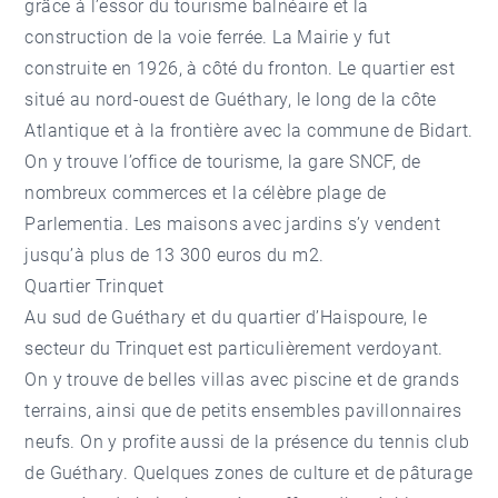
grâce à l’essor du tourisme balnéaire et la
construction de la voie ferrée. La Mairie y fut
construite en 1926, à côté du fronton. Le quartier est
situé au nord-ouest de Guéthary, le long de la côte
Atlantique et à la frontière avec la commune de Bidart.
On y trouve l’office de tourisme, la gare SNCF, de
nombreux commerces et la célèbre plage de
Parlementia. Les maisons avec jardins s’y vendent
jusqu’à plus de 13 300 euros du m2.
Quartier Trinquet
Au sud de Guéthary et du quartier d’Haispoure, le
secteur du Trinquet est particulièrement verdoyant.
On y trouve de belles villas avec piscine et de grands
terrains, ainsi que de petits ensembles pavillonnaires
neufs. On y profite aussi de la présence du tennis club
de Guéthary. Quelques zones de culture et de pâturage