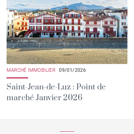
MARCHÉ IMMOBILIER
09/01/2026
Saint-Jean-de-Luz : Point de
marché Janvier 2026