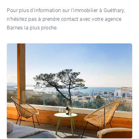
Pour plus d'information sur l'
immobilier à Guéthary
,
n'hésitez pas à prendre contact avec votre
agence
Barnes
la plus proche.