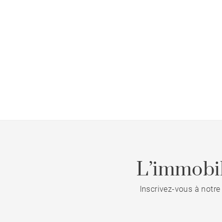
L’immobil
Inscrivez-vous à notre