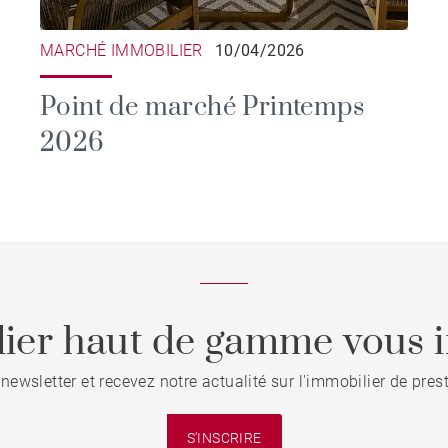
MARCHÉ IMMOBILIER
10/04/2026
Point de marché Printemps
2026
ier haut de gamme vous i
 newsletter et recevez notre actualité sur l'immobilier de pre
S'INSCRIRE