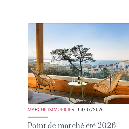
MARCHÉ IMMOBILIER
03/07/2026
Point de marché été 2026