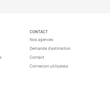
CONTACT
Nos agences
Demande d'estimation
s
Contact
Connexion utilisateur