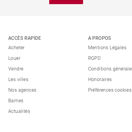
ACCÈS RAPIDE
A PROPOS
Acheter
Mentions Légales
Louer
RGPD
Vendre
Conditions générale
Les villes
Honoraires
Nos agences
Préférences cookies
Barnes
Actualités