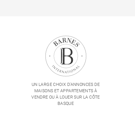
UN LARGE CHOIX D'ANNONCES DE
MAISONS ET APPARTEMENTS À
VENDRE OU À LOUER SUR LA CÔTE
BASQUE