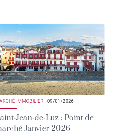
ARCHÉ IMMOBILIER
09/01/2026
aint-Jean-de-Luz : Point de
arché Janvier 2026