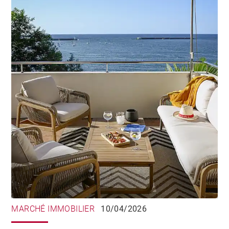
MARCHÉ IMMOBILIER
10/04/2026