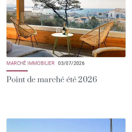
MARCHÉ IMMOBILIER
03/07/2026
Point de marché été 2026