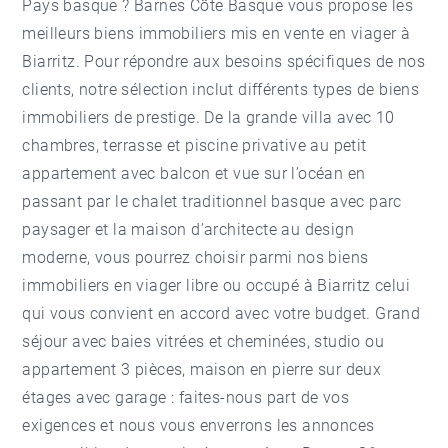
Pays basque ?
Barnes Côte Basque
vous propose les
meilleurs biens immobiliers mis en vente en viager à
Biarritz. Pour répondre aux besoins spécifiques de nos
clients, notre sélection inclut différents types de biens
immobiliers de prestige. De la grande villa avec 10
chambres, terrasse et piscine privative au petit
appartement avec balcon et vue sur l’océan en
passant par le chalet traditionnel basque avec parc
paysager et la maison d’architecte au design
moderne, vous pourrez choisir parmi nos biens
immobiliers en viager libre ou occupé à Biarritz celui
qui vous convient en accord avec votre budget. Grand
séjour avec baies vitrées et cheminées, studio ou
appartement 3 pièces, maison en pierre sur deux
étages avec garage : faites-nous part de vos
exigences et nous vous enverrons les annonces