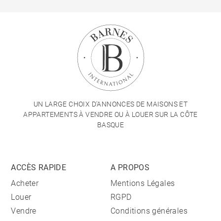
UN LARGE CHOIX D'ANNONCES DE MAISONS ET
APPARTEMENTS À VENDRE OU À LOUER SUR LA CÔTE
BASQUE
ACCÈS RAPIDE
A PROPOS
Acheter
Mentions Légales
Louer
RGPD
Vendre
Conditions générales