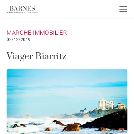
MARCHÉ IMMOBILIER
02/12/2019
Viager Biarritz