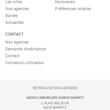
Les villes
Honoraires
Nos agences
Préférences cookies
Barnes
Actualités
CONTACT
Nos agences
Demande d'estimation
Contact
Connexion utilisateur
RETROUVEZ NOS AGENCES
AGENCE IMMOBILIÈRE BARNES BIARRITZ
2, PLACE BELLEVUE
64200 BIARRITZ