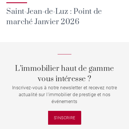
Saint-Jean-de-Luz : Point de
marché Janvier 2026
L’immobilier haut de gamme
vous intéresse ?
Inscrivez-vous à notre newsletter et recevez notre
actualité sur l'immobilier de prestige et nos
événements
S'INSCRIRE