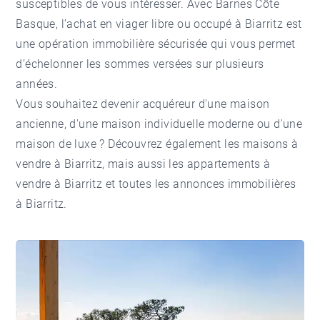
susceptibles de vous intéresser. Avec Barnes Côte
Basque, l’achat en viager libre ou occupé à Biarritz est
une opération immobilière sécurisée qui vous permet
d’échelonner les sommes versées sur plusieurs
années.
Vous souhaitez devenir acquéreur d'une maison
ancienne, d'une maison individuelle moderne ou d'une
maison de luxe ? Découvrez également les
maisons à
vendre à Biarritz
, mais aussi les
appartements à
vendre à Biarritz
et toutes les
annonces immobilières
à Biarritz
.