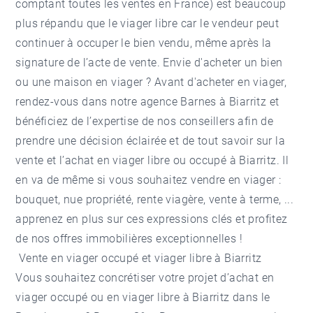
comptant toutes les ventes en France) est beaucoup
plus répandu que le viager libre car le vendeur peut
continuer à occuper le bien vendu, même après la
signature de l’acte de vente. Envie d'acheter un bien
ou une maison en viager ? Avant d'acheter en viager,
rendez-vous dans notre agence Barnes à Biarritz et
bénéficiez de l’expertise de nos conseillers afin de
prendre une décision éclairée et de tout savoir sur la
vente et l’achat en viager libre ou occupé à Biarritz. Il
en va de même si vous souhaitez vendre en viager :
bouquet, nue propriété, rente viagère, vente à terme, ...
apprenez en plus sur ces expressions clés et profitez
de nos offres immobilières exceptionnelles !
Vente en viager occupé et viager libre à Biarritz
Vous souhaitez concrétiser votre projet d’achat en
viager occupé ou en viager libre à Biarritz dans le