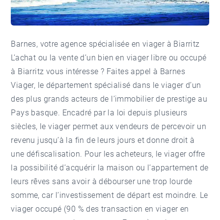
Barnes, votre agence spécialisée en viager à Biarritz
L’achat ou la vente d’un bien en viager libre ou occupé
à Biarritz vous intéresse ? Faites appel à Barnes
Viager, le département spécialisé dans le viager d’un
des plus grands acteurs de l’immobilier de prestige au
Pays basque. Encadré par la loi depuis plusieurs
siècles, le viager permet aux vendeurs de percevoir un
revenu jusqu’à la fin de leurs jours et donne droit à
une défiscalisation. Pour les acheteurs, le viager offre
la possibilité d’acquérir la maison ou l’appartement de
leurs rêves sans avoir à débourser une trop lourde
somme, car l’investissement de départ est moindre. Le
viager occupé (90 % des transaction en viager en