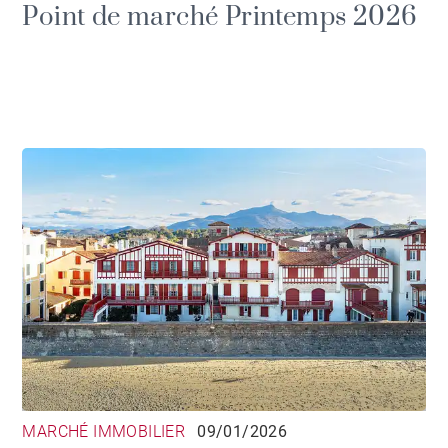
Point de marché Printemps 2026
MARCHÉ IMMOBILIER
09/01/2026