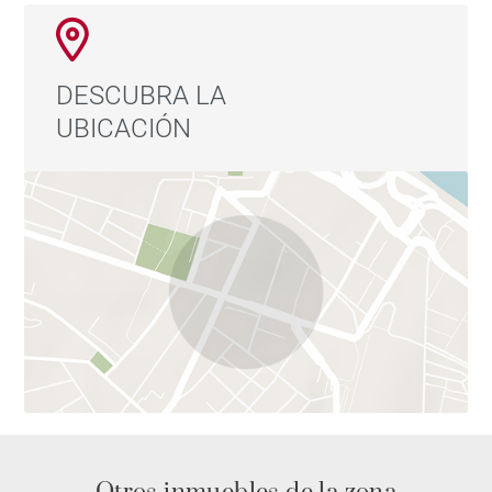
DESCUBRA LA
UBICACIÓN