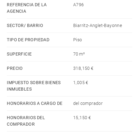
REFERENCIA DE LA
A796
AGENCIA
SECTOR/ BARRIO
Biarritz-Anglet-Bayonne
TIPO DE PROPIEDAD
Piso
SUPERFICIE
70 m²
PRECIO
318,150 €
IMPUESTO SOBRE BIENES
1,005 €
INMUEBLES
HONORARIOS A CARGO DE
del comprador
HONORARIOS DEL
15,150 €
COMPRADOR