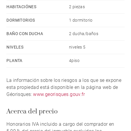
HABITACIÓNES
2 piezas
DORMITORIOS
1 dormitorio
BAÑO CON DUCHA
2 ducha/baños
NIVELES
niveles 5
PLANTA
4piso
La información sobre los riesgos a los que se expone
esta propiedad está disponible en la página web de
Géorisques:
www.georisques.gouv.fr
Acerca del precio
Honorarios IVA incluido a cargo del comprador en