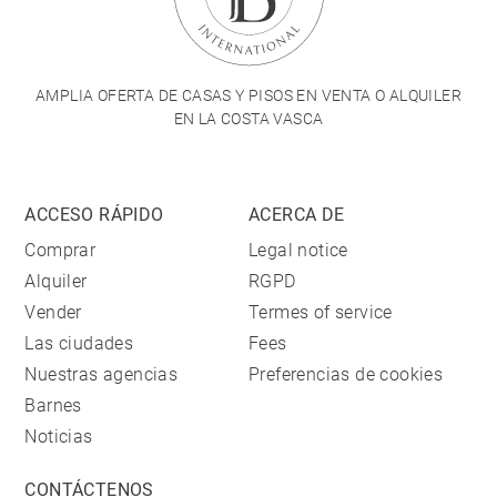
AMPLIA OFERTA DE CASAS Y PISOS EN VENTA O ALQUILER
EN LA COSTA VASCA
ACCESO RÁPIDO
ACERCA DE
Comprar
Legal notice
Alquiler
RGPD
Vender
Termes of service
Las ciudades
Fees
Nuestras agencias
Preferencias de cookies
Barnes
Noticias
CONTÁCTENOS