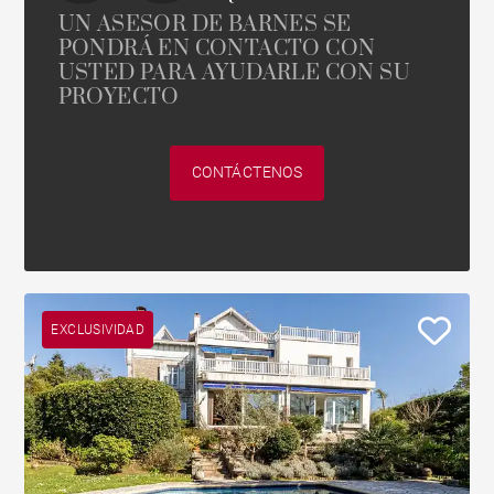
UN ASESOR DE BARNES SE
PONDRÁ EN CONTACTO CON
USTED PARA AYUDARLE CON SU
PROYECTO
CONTÁCTENOS
EXCLUSIVIDAD