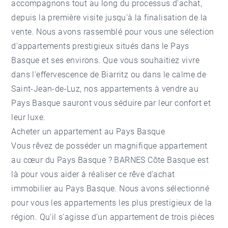
accompagnons tout au long du processus d'achat,
depuis la première visite jusqu'à la finalisation de la
vente. Nous avons rassemblé pour vous une sélection
d'appartements prestigieux situés dans le Pays
Basque et ses environs. Que vous souhaitiez vivre
dans l'effervescence de Biarritz ou dans le calme de
Saint-Jean-de-Luz, nos appartements à vendre au
Pays Basque sauront vous séduire par leur confort et
leur luxe.
Acheter un appartement au Pays Basque
Vous rêvez de posséder un magnifique appartement
au cœur du Pays Basque ? BARNES Côte Basque est
là pour vous aider à réaliser ce rêve d'achat
immobilier au Pays Basque
. Nous avons sélectionné
pour vous les appartements les plus prestigieux de la
région. Qu'il s'agisse d'un appartement de trois pièces