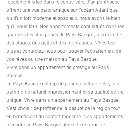
idéalement situé dans le centre-ville, d'un penthouse
offrant une vue panoramique sur l'océan Atlantique,
ou d'un loft moderne et spacieux, nous avons le bien
qu'il vous faut. Nos appartements sont situés dans les
quartiers les plus prisés du Pays Basque, à proximité
des plages, des golfs et des montagnes. N'hésitez
plus et contactez-nous pour trouver l'appartement de
vos rêves ou une
maison au Pays Basque
.
Vivre dans un appartement de prestige au Pays
Basque
Le Pays Basque est réputé pour sa culture riche, son
patrimoine naturel impressionnant et sa qualité de vie
unique. Vivre dans un appartement au Pays Basque,
c'est choisir de profiter de la beauté de la région tout
en bénéficiant du confort moderne. Nos appartements
à vendre au Pays Basque allient le charme de