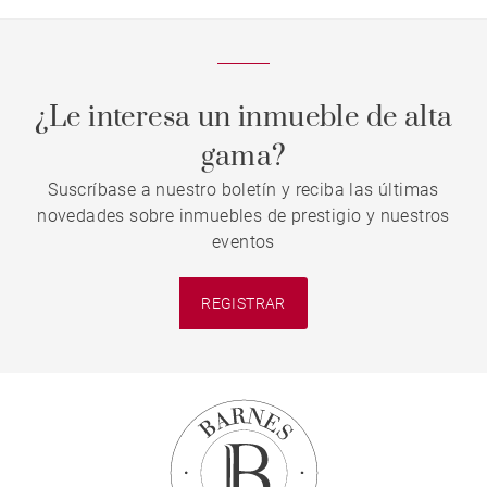
¿Le interesa un inmueble de alta
gama?
Suscríbase a nuestro boletín y reciba las últimas
novedades sobre inmuebles de prestigio y nuestros
eventos
REGISTRAR