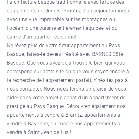
l'architecture basque traditionnelle avec le luxe des
équipements modernes. Profitez d'un séjour lumineux
avec une vue imprenable sur les montagnes ou
l'océan, d'une cuisine entièrement équipée, et du
calme d'un quartier résidentiel.
Ne rêvez plus de votre futur appartement au Pays
Basque, faites-le devenir réalité avec BARNES Côte
Basque. Que vous ayez déjà trouvé le bien qui vous
correspond sur notre site ou que vous soyez encore à
la recherche de l'appartement parfait, n'hésitez pas à
nous contacter. Nous nous ferons un plaisir de vous
aider dans votre projet d'achat d'un appartement de
prestige au Pays Basque. Découvrez également nos
appartements à vendre à Biarritz
,
appartements à
vendre à Bayonne
, ou encore nos
appartements à
vendre à Saint Jean de Luz
!