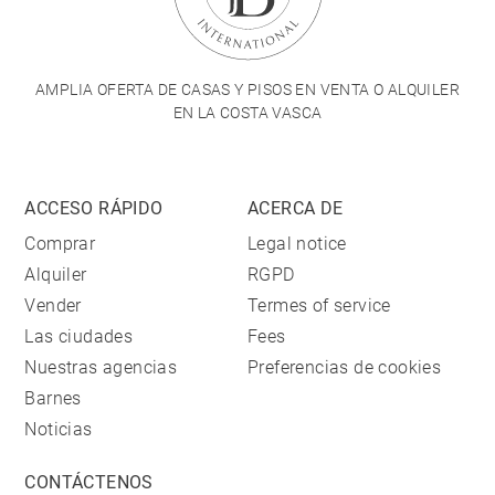
AMPLIA OFERTA DE CASAS Y PISOS EN VENTA O ALQUILER
EN LA COSTA VASCA
ACCESO RÁPIDO
ACERCA DE
Comprar
Legal notice
Alquiler
RGPD
Vender
Termes of service
Las ciudades
Fees
Nuestras agencias
Preferencias de cookies
Barnes
Noticias
CONTÁCTENOS