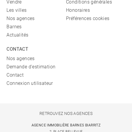
Vendre
Conditions générales
Les villes
Honoraires
Nos agences
Préférences cookies
Barnes
Actualités
CONTACT
Nos agences
Demande d'estimation
Contact
Connexion utilisateur
RETROUVEZ NOS AGENCES
AGENCE IMMOBILIÈRE BARNES BIARRITZ
2, PLACE BELLEVUE