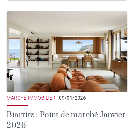
MARCHÉ IMMOBILIER
09/01/2026
Biarritz : Point de marché Janvier
2026