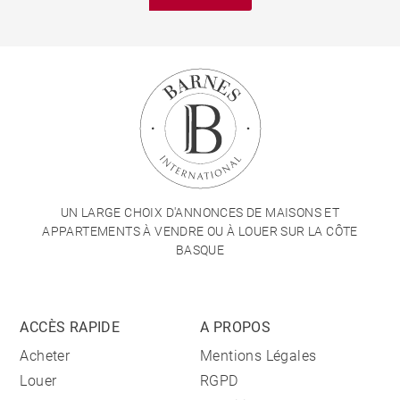
UN LARGE CHOIX D'ANNONCES DE MAISONS ET
APPARTEMENTS À VENDRE OU À LOUER SUR LA CÔTE
BASQUE
ACCÈS RAPIDE
A PROPOS
Acheter
Mentions Légales
Louer
RGPD