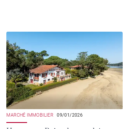
MARCHÉ IMMOBILIER
09/01/2026