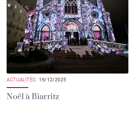
ACTUALITÉS
19/12/2025
Noël à Biarritz