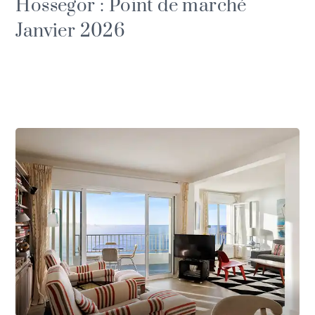
Hossegor : Point de marché
Janvier 2026