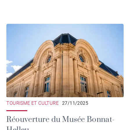
TOURISME ET CULTURE
27/11/2025
Réouverture du Musée Bonnat-