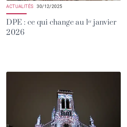
ACTUALITÉS
30/12/2025
DPE : ce qui change au 1ᵉʳ janvier
2026