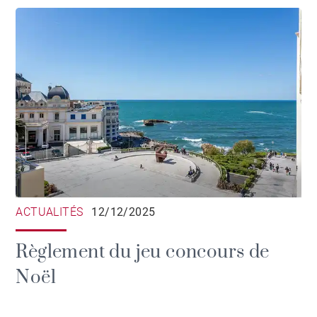
ACTUALITÉS
12/12/2025
Règlement du jeu concours de
Noël