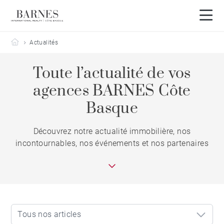
Barnes Côte Basque
Actualités
Toute l’actualité de vos
agences BARNES Côte
Basque
Découvrez notre actualité immobilière, nos
incontournables, nos événements et nos partenaires
Tous nos articles