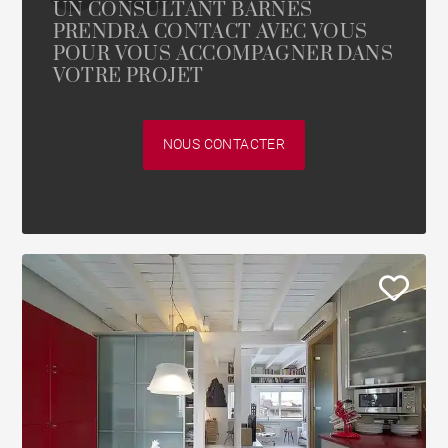
UN CONSULTANT BARNES
PRENDRA CONTACT AVEC VOUS
POUR VOUS ACCOMPAGNER DANS
VOTRE PROJET
NOUS CONTACTER