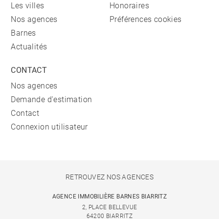
Les villes
Honoraires
Nos agences
Préférences cookies
Barnes
Actualités
CONTACT
Nos agences
Demande d'estimation
Contact
Connexion utilisateur
RETROUVEZ NOS AGENCES
AGENCE IMMOBILIÈRE BARNES BIARRITZ
2, PLACE BELLEVUE
64200 BIARRITZ