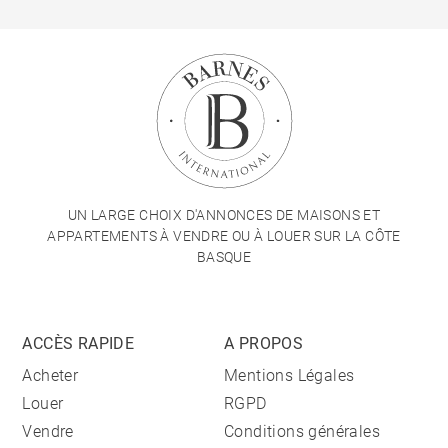
UN LARGE CHOIX D'ANNONCES DE MAISONS ET
APPARTEMENTS À VENDRE OU À LOUER SUR LA CÔTE
BASQUE
ACCÈS RAPIDE
A PROPOS
Acheter
Mentions Légales
Louer
RGPD
Vendre
Conditions générales