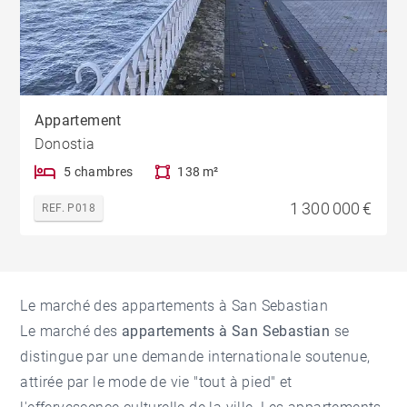
Appartement
Donostia
5 chambres
138 m²
1 300 000 €
REF. P018
Le marché des appartements à San Sebastian
Le marché des
appartements à San Sebastian
se
distingue par une demande internationale soutenue,
attirée par le mode de vie "tout à pied" et