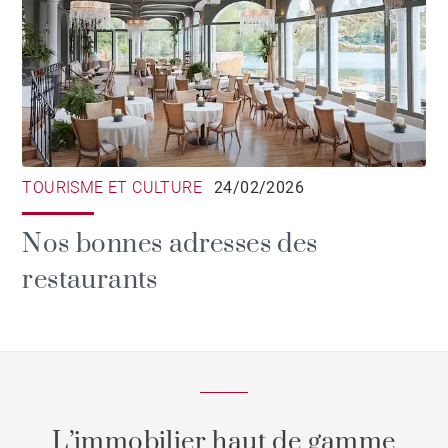
TOURISME ET CULTURE
24/02/2026
Nos bonnes adresses des
restaurants
L’immobilier haut de gamme