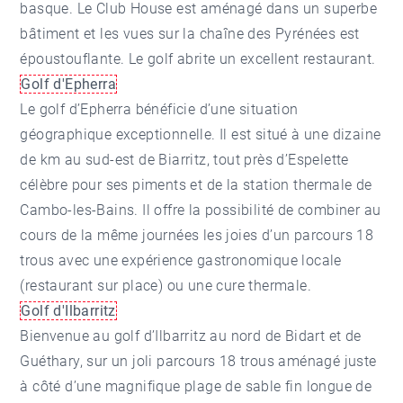
basque. Le Club House est aménagé dans un superbe
bâtiment et les vues sur la chaîne des Pyrénées est
époustouflante. Le golf abrite un excellent restaurant.
Golf d'Epherra
Le golf d’Epherra bénéficie d’une situation
géographique exceptionnelle. Il est situé à une dizaine
de km au sud-est de Biarritz, tout près d’Espelette
célèbre pour ses piments et de la station thermale de
Cambo-les-Bains
. Il offre la possibilité de combiner au
cours de la même journées les joies d’un parcours 18
trous avec une expérience gastronomique locale
(restaurant sur place) ou une cure thermale.
Golf d'Ilbarritz
Bienvenue au golf d’Ilbarritz au nord de
Bidart
et de
Guéthary
, sur un joli parcours 18 trous aménagé juste
à côté d’une magnifique plage de sable fin longue de