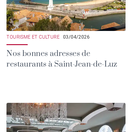
TOURISME ET CULTURE
03/04/2026
Nos bonnes adresses de
restaurants à Saint-Jean-de-Luz