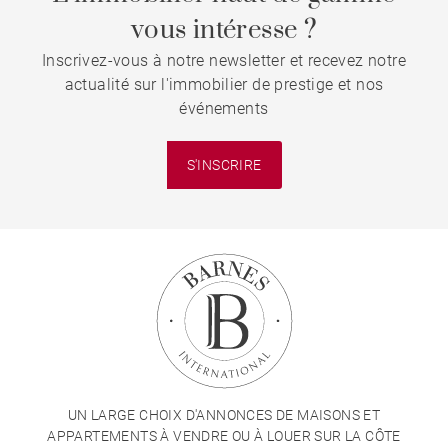
vous intéresse ?
Inscrivez-vous à notre newsletter et recevez notre
actualité sur l'immobilier de prestige et nos
événements
S'INSCRIRE
UN LARGE CHOIX D'ANNONCES DE MAISONS ET
APPARTEMENTS À VENDRE OU À LOUER SUR LA CÔTE