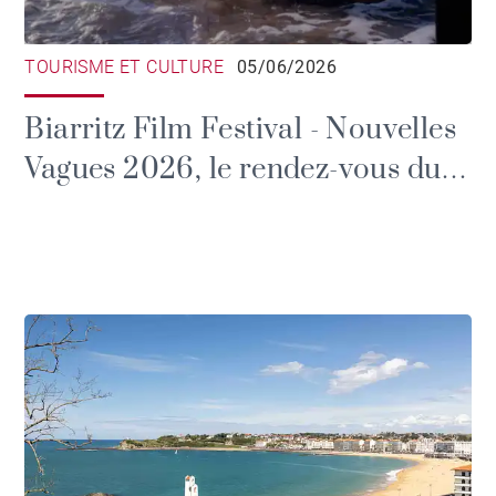
TOURISME ET CULTURE
05/06/2026
Biarritz Film Festival - Nouvelles
Vagues 2026, le rendez-vous du
cinéma émergent à Biarritz