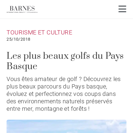
TOURISME ET CULTURE
25/10/2018
Les plus beaux golfs du Pays
Basque
Vous êtes amateur de golf ? Découvrez les
plus beaux parcours du Pays basque,
évoluez et perfectionnez vos coups dans
des environnements naturels préservés
entre mer, montagne et forêts !