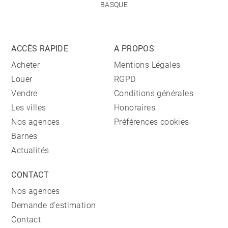
BASQUE
ACCÈS RAPIDE
A PROPOS
Acheter
Mentions Légales
Louer
RGPD
Vendre
Conditions générales
Les villes
Honoraires
Nos agences
Préférences cookies
Barnes
Actualités
CONTACT
Nos agences
Demande d'estimation
Contact