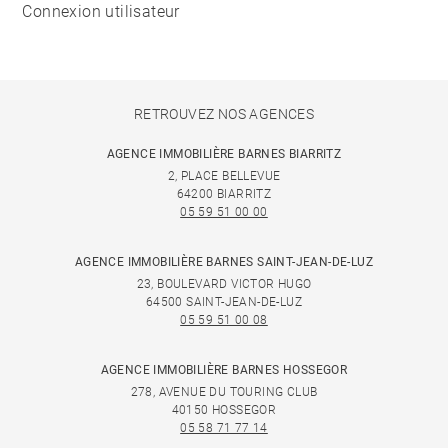
Connexion utilisateur
RETROUVEZ NOS AGENCES
AGENCE IMMOBILIÈRE BARNES BIARRITZ
2, PLACE BELLEVUE
64200 BIARRITZ
05 59 51 00 00
AGENCE IMMOBILIÈRE BARNES SAINT-JEAN-DE-LUZ
23, BOULEVARD VICTOR HUGO
64500 SAINT-JEAN-DE-LUZ
05 59 51 00 08
AGENCE IMMOBILIÈRE BARNES HOSSEGOR
278, AVENUE DU TOURING CLUB
40150 HOSSEGOR
05 58 71 77 14