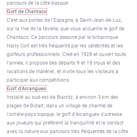
parcours de la côte basque.
Golf de Chantaco
C’est aux portes de l’Espagne, à
Saint-Jean-de-Luz
,
sur la rive de la Nivelle, que vous accueille le golf de
Chantaco. Ce parcours dessiné par le britannique
Harry Colt est très fréquenté par les célébrités et les
golfeurs professionnels. Créé en 1928 et ouvert toute
l’année, il propose des départs 9 et 18 trous et des
locations de matériel, et invite tous les visiteurs à
participer aux compétitions.
Golf d'Arcangues
Installé au sud-est de Biarritz, à environ 3 km des
plages de Bidart, dans un village de charme de
l’arrière-pays basque, le golf d’
Arcangues
s’adresse
aux joueurs qui préfèrent la tranquillité et le contact
avec la nature aux parcours très fréquentés de la côte