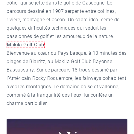
côtier qui se jette dans le golfe de Gascogne. Le
parcours dessiné en 1907 serpente entre collines,
rivière, montagne et océan. Un cadre idéal semé de
quelques difficultés techniques qui séduit les
passionnés de golf et les amoureux de la nature.
Makila Golf Club
Bienvenue au cœur du Pays basque, à 10 minutes des
plages de Biarritz, au Makila Golf Club
Bayonne
Bassussarry. Sur ce parcours 18 trous dessiné par
l’Américain Rocky Roquemore, les fairways cohabitent
avec les montagnes. Le domaine boisé et vallonné,
combiné à la tranquillité des lieux, lui confère un
charme particulier.